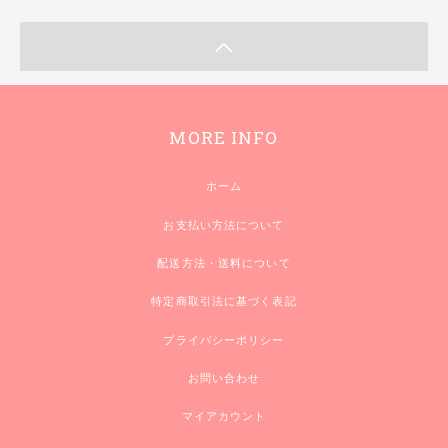
MORE INFO
ホーム
お支払い方法について
配送方法・送料について
特定商取引法に基づく表記
プライバシーポリシー
お問い合わせ
マイアカウント