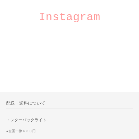
Instagram
配送・送料について
・レターパックライト
●全国一律４３０円