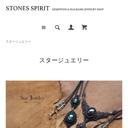
スタージュエリー
スタージュエリー