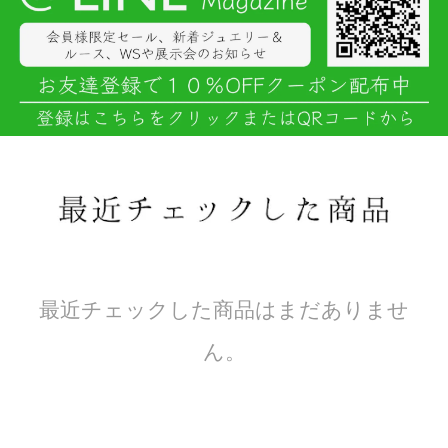
最近チェックした商品はまだありませ
ん。