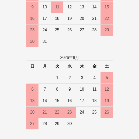
9
10
11
12
13
14
15
16
17
18
19
20
21
22
23
24
25
26
27
28
29
30
31
2026年9月
日
月
火
水
木
金
土
1
2
3
4
5
6
7
8
9
10
11
12
13
14
15
16
17
18
19
20
21
22
23
24
25
26
27
28
29
30