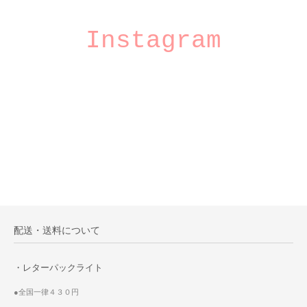
Instagram
配送・送料について
・レターパックライト
●全国一律４３０円