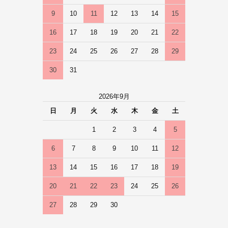
9
10
11
12
13
14
15
16
17
18
19
20
21
22
23
24
25
26
27
28
29
30
31
2026年9月
日
月
火
水
木
金
土
1
2
3
4
5
6
7
8
9
10
11
12
13
14
15
16
17
18
19
20
21
22
23
24
25
26
27
28
29
30