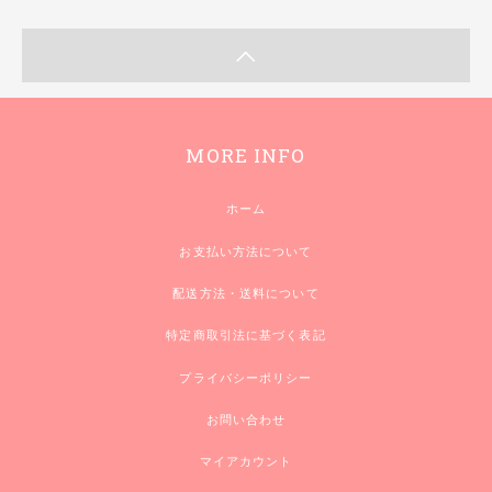
MORE INFO
ホーム
お支払い方法について
配送方法・送料について
特定商取引法に基づく表記
プライバシーポリシー
お問い合わせ
マイアカウント