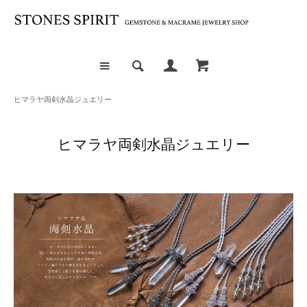
ヒマラヤ両剣水晶ジュエリー
ヒマラヤ両剣水晶ジュエリー