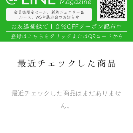
最近チェックした商品はまだありませ
ん。