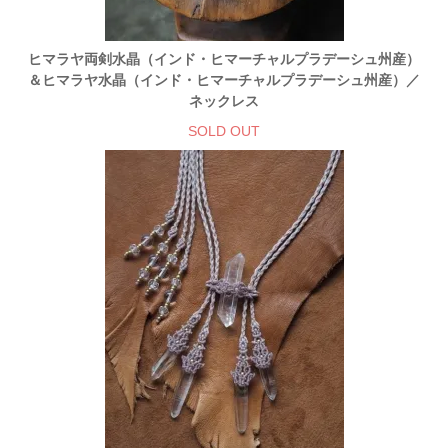
ヒマラヤ両剣水晶（インド・ヒマーチャルプラデーシュ州産）
＆ヒマラヤ水晶（インド・ヒマーチャルプラデーシュ州産）／
ネックレス
SOLD OUT