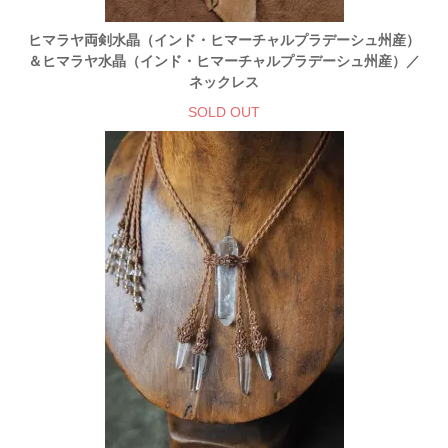
ヒマラヤ両剣水晶（インド・ヒマーチャルプラデーシュ州産）
＆ヒマラヤ水晶（インド・ヒマーチャルプラデーシュ州産）／
ネックレス
SOLD OUT