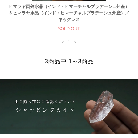
ヒマラヤ両剣水晶（インド・ヒマーチャルプラデーシュ州産）
＆ヒマラヤ水晶（インド・ヒマーチャルプラデーシュ州産）／
ネックレス
SOLD OUT
<
1
>
3商品中 1～3商品