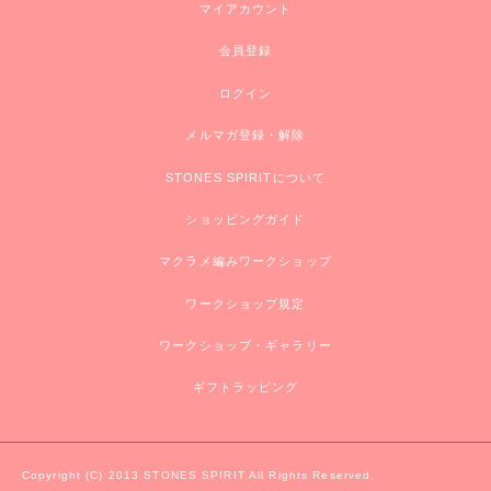
マイアカウント
会員登録
ログイン
メルマガ登録・解除
STONES SPIRITについて
ショッピングガイド
マクラメ編みワークショップ
ワークショップ規定
ワークショップ・ギャラリー
ギフトラッピング
Copyright (C) 2013 STONES SPIRIT All Rights Reserved.