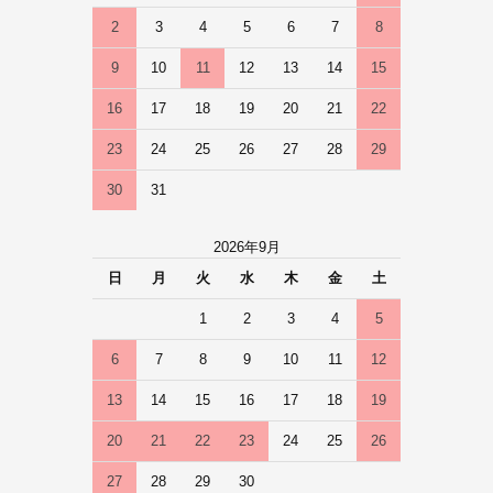
2
3
4
5
6
7
8
9
10
11
12
13
14
15
16
17
18
19
20
21
22
23
24
25
26
27
28
29
30
31
2026年9月
日
月
火
水
木
金
土
1
2
3
4
5
6
7
8
9
10
11
12
13
14
15
16
17
18
19
20
21
22
23
24
25
26
27
28
29
30