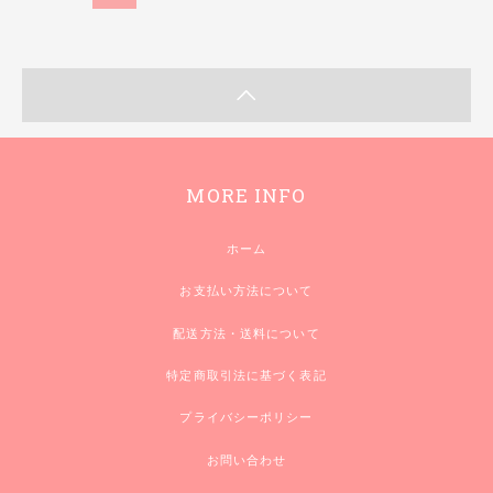
MORE INFO
ホーム
お支払い方法について
配送方法・送料について
特定商取引法に基づく表記
プライバシーポリシー
お問い合わせ