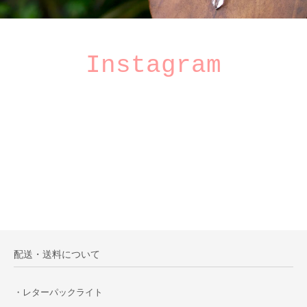
Instagram
配送・送料について
・レターパックライト