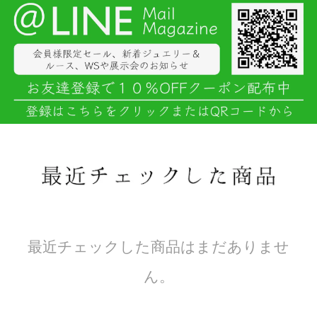
最近チェックした商品はまだありませ
ん。