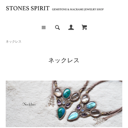
ネックレス
ネックレス