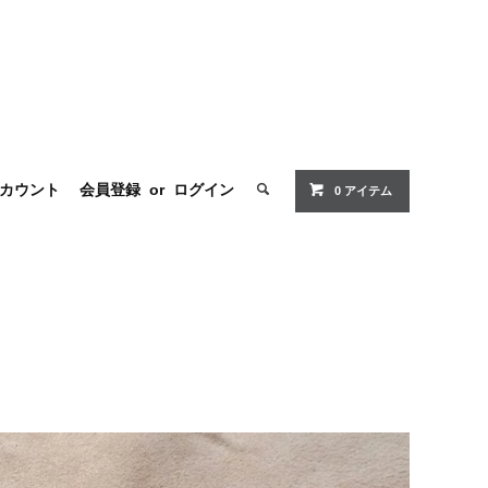
カウント
会員登録
or
ログイン
0 アイテム