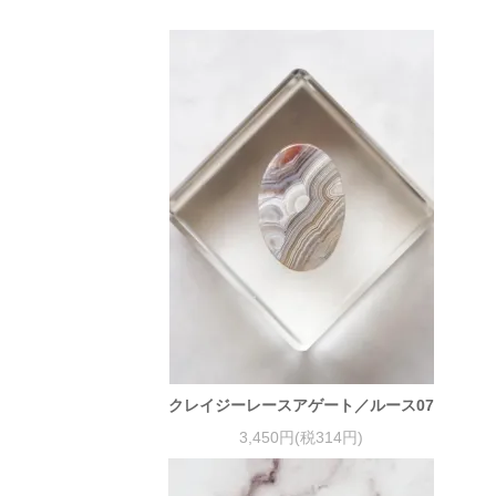
クレイジーレースアゲート／ルース07
3,450円(税314円)