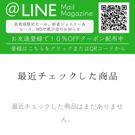
最近チェックした商品はまだありませ
ん。