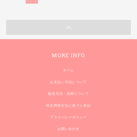
MORE INFO
ホーム
お支払い方法について
配送方法・送料について
特定商取引法に基づく表記
プライバシーポリシー
お問い合わせ