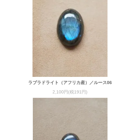
ラブラドライト（アフリカ産）／ルース06
2,100円(税191円)