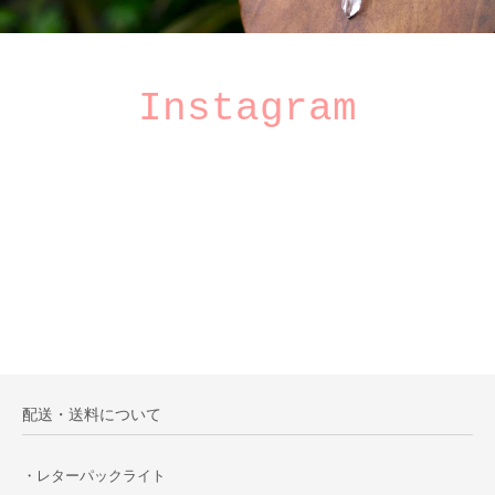
Instagram
配送・送料について
・レターパックライト