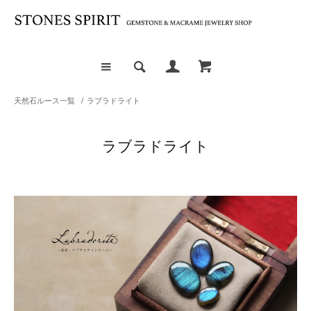
天然石ルース一覧
/
ラブラドライト
ラブラドライト