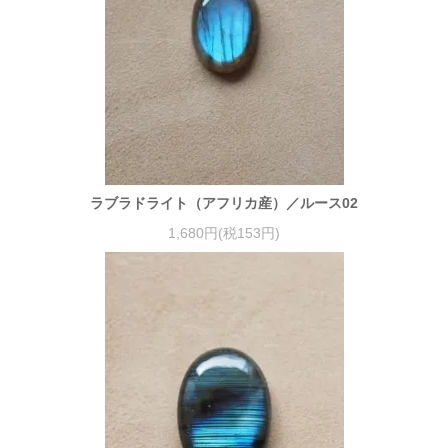
ラブラドライト（アフリカ産）／ルース02
1,680円(税153円)