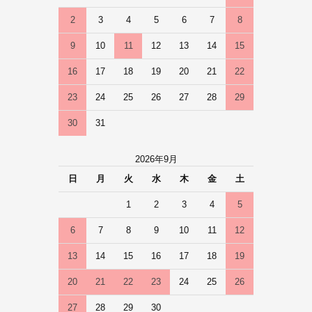
2
3
4
5
6
7
8
9
10
11
12
13
14
15
16
17
18
19
20
21
22
23
24
25
26
27
28
29
30
31
2026年9月
日
月
火
水
木
金
土
1
2
3
4
5
6
7
8
9
10
11
12
13
14
15
16
17
18
19
20
21
22
23
24
25
26
27
28
29
30