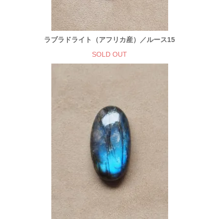
ラブラドライト（アフリカ産）／ルース15
SOLD OUT