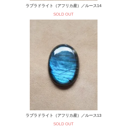
ラブラドライト（アフリカ産）／ルース14
SOLD OUT
ラブラドライト（アフリカ産）／ルース13
SOLD OUT