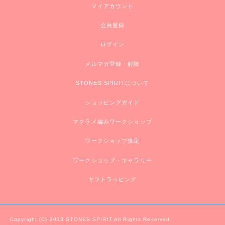
マイアカウント
会員登録
ログイン
メルマガ登録・解除
STONES SPIRITについて
ショッピングガイド
マクラメ編みワークショップ
ワークショップ規定
ワークショップ・ギャラリー
ギフトラッピング
Copyright (C) 2013 STONES SPIRIT All Rights Reserved.