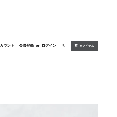
カウント
会員登録
or
ログイン
0 アイテム