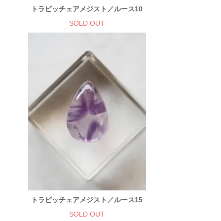
トラピッチェアメジスト／ルース10
SOLD OUT
トラピッチェアメジスト／ルース15
SOLD OUT