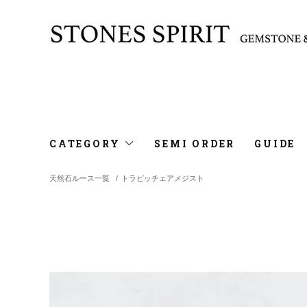
CATEGORY
SEMI ORDER
GUIDE
天然石ルース一覧
/
トラピッチェアメジスト