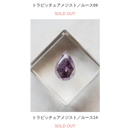
トラピッチェアメジスト／ルース09
SOLD OUT
トラピッチェアメジスト／ルース14
SOLD OUT