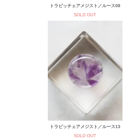
トラピッチェアメジスト／ルース08
SOLD OUT
トラピッチェアメジスト／ルース13
SOLD OUT