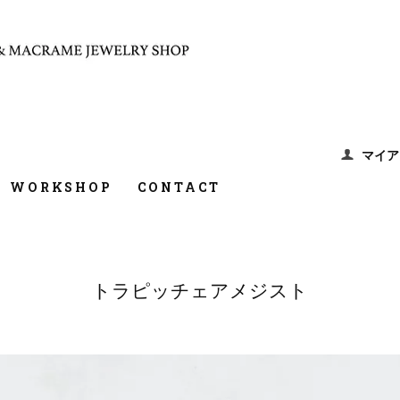
マイア
WORKSHOP
CONTACT
トラピッチェアメジスト