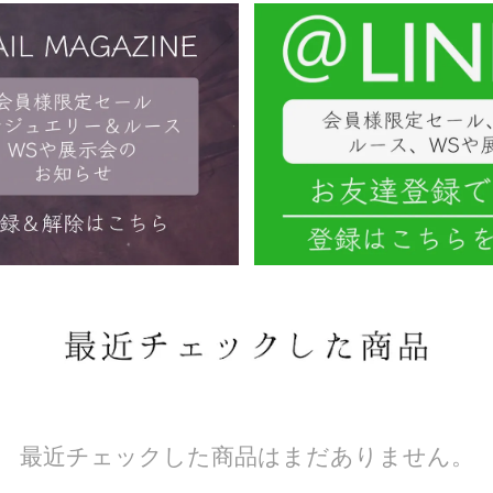
最近チェックした商品はまだありません。