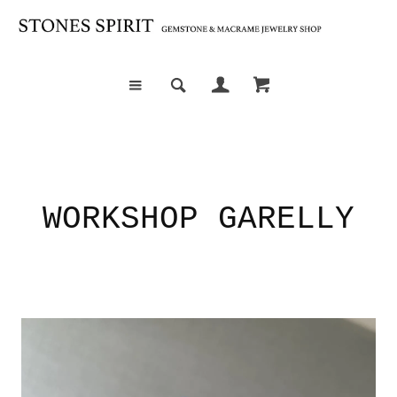
WORKSHOP GARELLY