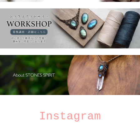
Instagram