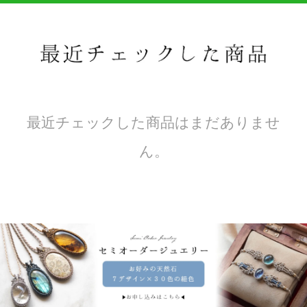
最近チェックした商品はまだありませ
ん。