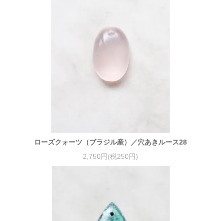
ローズクォーツ（ブラジル産）／穴あきルース28
2,750円(税250円)