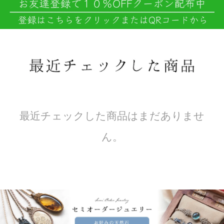
最近チェックした商品はまだありませ
ん。