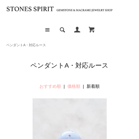
ペンダントA・対応ルース
ペンダントA・対応ルース
おすすめ順
|
価格順
| 新着順