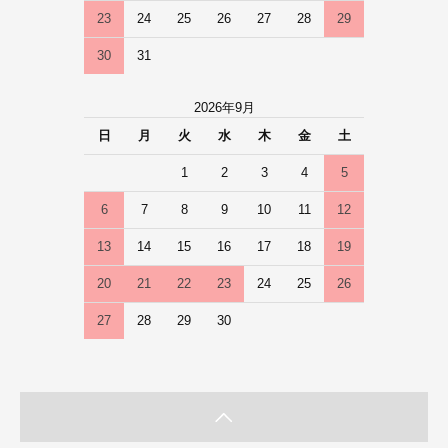
23
24
25
26
27
28
29
30
31
2026年9月
日
月
火
水
木
金
土
1
2
3
4
5
6
7
8
9
10
11
12
13
14
15
16
17
18
19
20
21
22
23
24
25
26
27
28
29
30