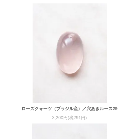
ローズクォーツ（ブラジル産）／穴あきルース29
3,200円(税291円)