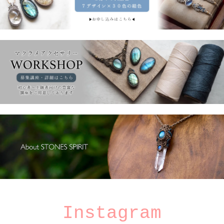
Instagram