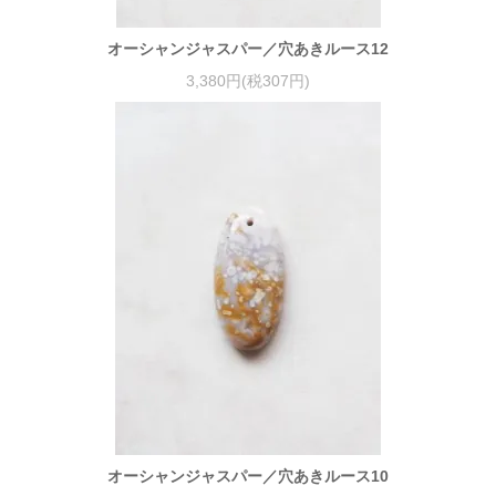
オーシャンジャスパー／穴あきルース12
3,380円(税307円)
オーシャンジャスパー／穴あきルース10