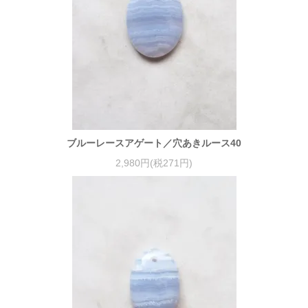
ブルーレースアゲート／穴あきルース40
2,980円(税271円)