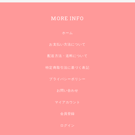
MORE INFO
ホーム
お支払い方法について
配送方法・送料について
特定商取引法に基づく表記
プライバシーポリシー
お問い合わせ
マイアカウント
会員登録
ログイン