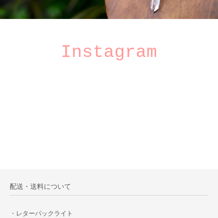
Instagram
配送・送料について
・レターパックライト