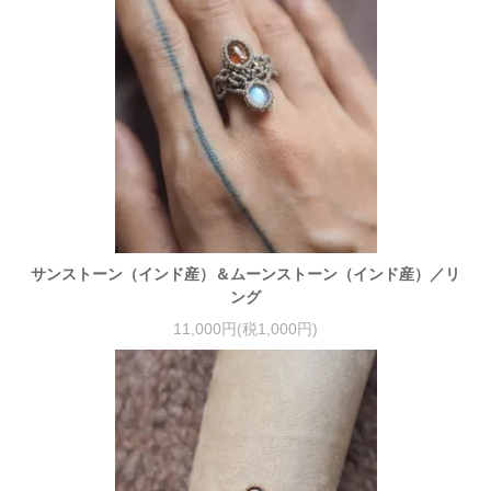
サンストーン（インド産）＆ムーンストーン（インド産）／リ
ング
11,000円(税1,000円)