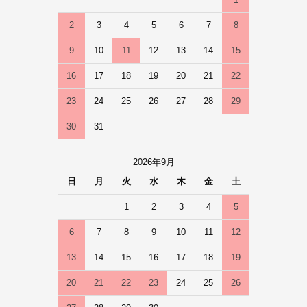
1
2
3
4
5
6
7
8
9
10
11
12
13
14
15
16
17
18
19
20
21
22
23
24
25
26
27
28
29
30
31
2026年9月
日
月
火
水
木
金
土
1
2
3
4
5
6
7
8
9
10
11
12
13
14
15
16
17
18
19
20
21
22
23
24
25
26