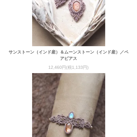
サンストーン（インド産）＆ムーンストーン（インド産）／ペ
アピアス
12,460円(税1,133円)