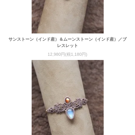
サンストーン（インド産）＆ムーンストーン（インド産）／ブ
レスレット
12,980円(税1,180円)