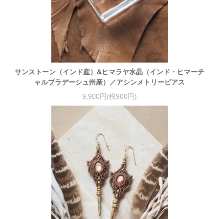
サンストーン（インド産）&ヒマラヤ水晶（インド・ヒマーチ
ャルプラデーシュ州産）／アシンメトリーピアス
9,900円(税900円)