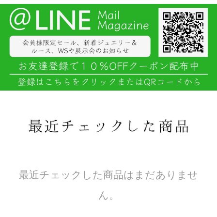
最近チェックした商品はまだありませ
ん。