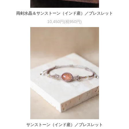
両剣水晶＆サンストーン（インド産）／ブレスレット
10,450円(税950円)
サンストーン（インド産）／ブレスレット