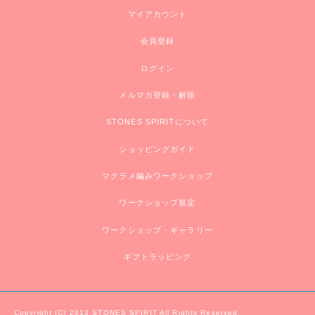
マイアカウント
会員登録
ログイン
メルマガ登録・解除
STONES SPIRITについて
ショッピングガイド
マクラメ編みワークショップ
ワークショップ規定
ワークショップ・ギャラリー
ギフトラッピング
Copyright (C) 2013 STONES SPIRIT All Rights Reserved.