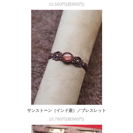
10,560円(税960円)
サンストーン（インド産）／ブレスレット
10,780円(税980円)