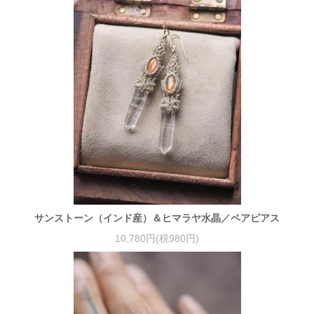
サンストーン（インド産）＆ヒマラヤ水晶／ペアピアス
10,780円(税980円)