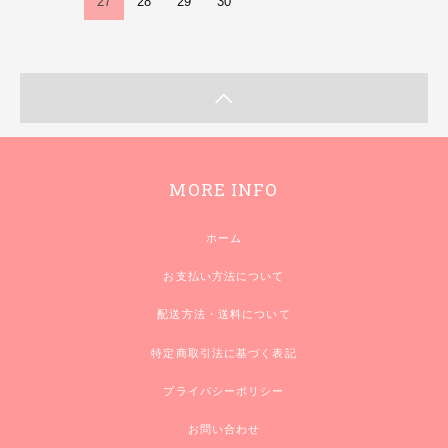
27
28
29
30
MORE INFO
ホーム
お支払い方法について
配送方法・送料について
特定商取引法に基づく表記
プライバシーポリシー
お問い合わせ