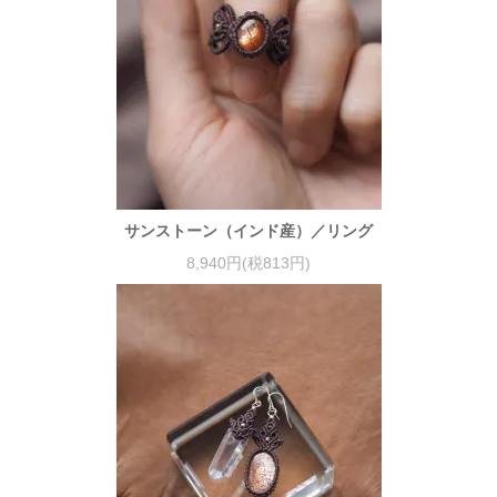
サンストーン（インド産）／リング
8,940円(税813円)