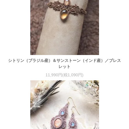
シトリン（ブラジル産）＆サンストーン（インド産）／ブレス
レット
11,990円(税1,090円)