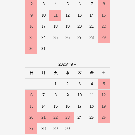
2
3
4
5
6
7
8
9
10
11
12
13
14
15
16
17
18
19
20
21
22
23
24
25
26
27
28
29
30
31
2026年9月
日
月
火
水
木
金
土
1
2
3
4
5
6
7
8
9
10
11
12
13
14
15
16
17
18
19
20
21
22
23
24
25
26
27
28
29
30