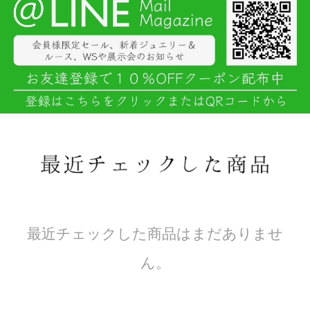
最近チェックした商品はまだありませ
ん。