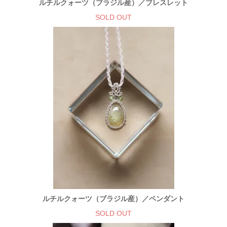
ルチルクォーツ（ブラジル産）／ブレスレット
SOLD OUT
ルチルクォーツ（ブラジル産）／ペンダント
SOLD OUT