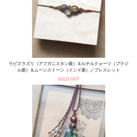
ラピスラズリ（アフガニスタン産）＆ルチルクォーツ（ブラジ
ル産）＆ムーンストーン（インド産）／ブレスレット
SOLD OUT