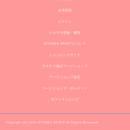
会員登録
ログイン
メルマガ登録・解除
STONES SPIRITについて
ショッピングガイド
マクラメ編みワークショップ
ワークショップ規定
ワークショップ・ギャラリー
ギフトラッピング
Copyright (C) 2013 STONES SPIRIT All Rights Reserved.