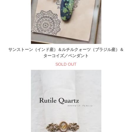
サンストーン（インド産）＆ルチルクォーツ（ブラジル産）＆
ターコイズ／ペンダント
SOLD OUT