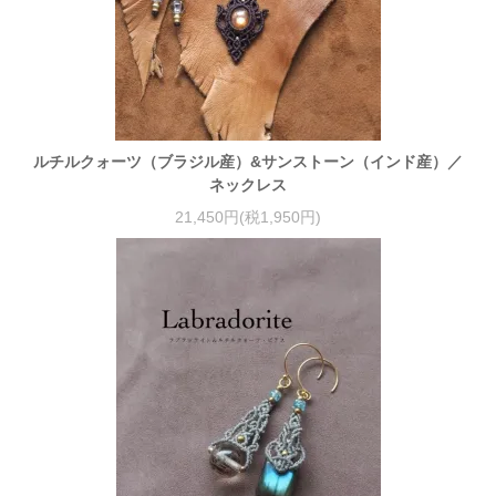
ルチルクォーツ（ブラジル産）&サンストーン（インド産）／
ネックレス
21,450円(税1,950円)