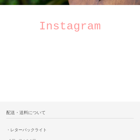
Instagram
配送・送料について
・レターパックライト