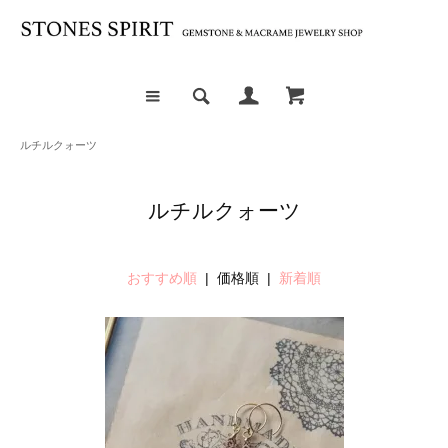
ルチルクォーツ
ルチルクォーツ
おすすめ順
| 価格順 |
新着順