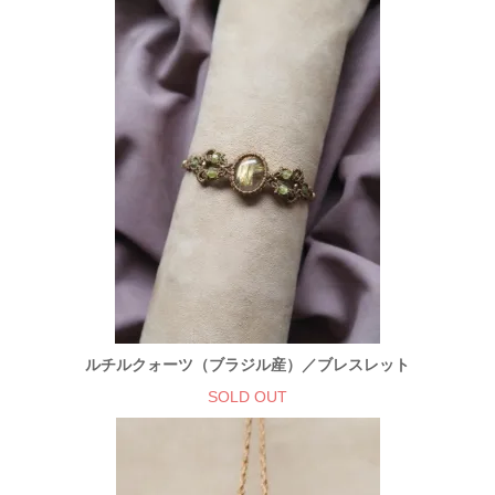
ルチルクォーツ（ブラジル産）／ブレスレット
SOLD OUT