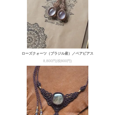
ローズクォーツ（ブラジル産）／ペアピアス
8,800円(税800円)