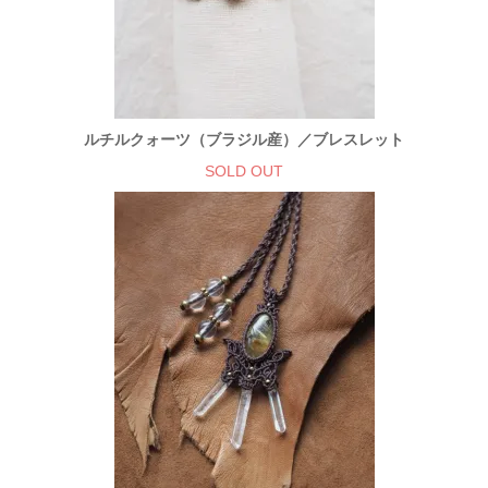
ルチルクォーツ（ブラジル産）／ブレスレット
SOLD OUT