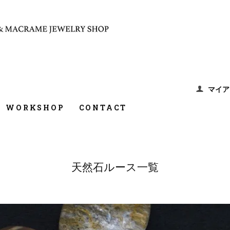
マイア
WORKSHOP
CONTACT
天然石ルース一覧