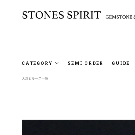
CATEGORY
SEMI ORDER
GUIDE
天然石ルース一覧