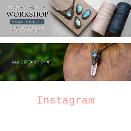
Instagram