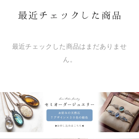
最近チェックした商品はまだありませ
ん。