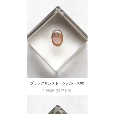
ブラックサンストーン／ルース02
2,980円(税271円)