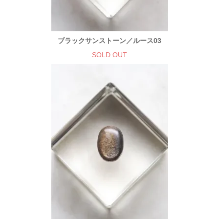
ブラックサンストーン／ルース03
SOLD OUT