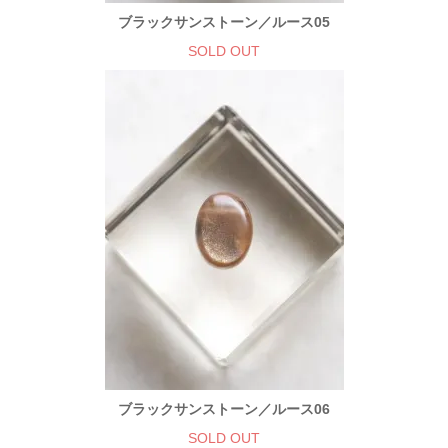
ブラックサンストーン／ルース05
SOLD OUT
ブラックサンストーン／ルース06
SOLD OUT