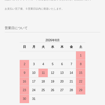
お支払い完了後、５営業日以内に発送いたします。
営業日について
2026年8月
日
月
火
水
木
金
土
1
2
3
4
5
6
7
8
9
10
11
12
13
14
15
16
17
18
19
20
21
22
23
24
25
26
27
28
29
30
31