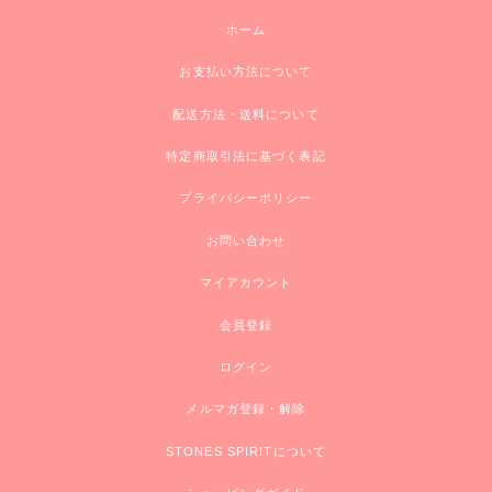
ホーム
お支払い方法について
配送方法・送料について
特定商取引法に基づく表記
プライバシーポリシー
お問い合わせ
マイアカウント
会員登録
ログイン
メルマガ登録・解除
STONES SPIRITについて