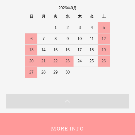
2026年9月
日
月
火
水
木
金
土
1
2
3
4
5
6
7
8
9
10
11
12
13
14
15
16
17
18
19
20
21
22
23
24
25
26
27
28
29
30
MORE INFO