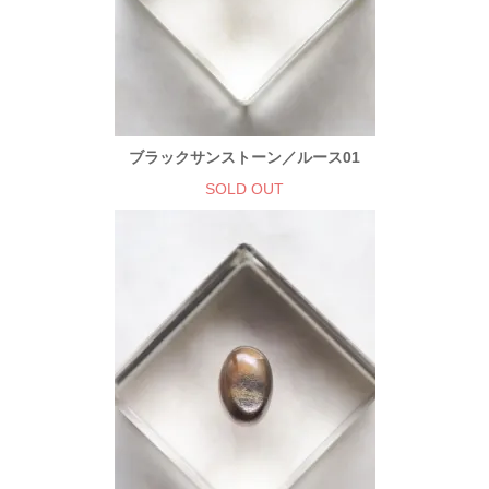
ブラックサンストーン／ルース01
SOLD OUT