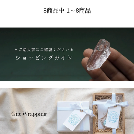
8商品中 1～8商品