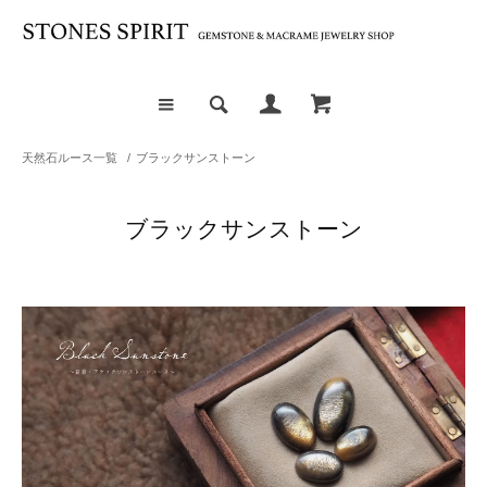
天然石ルース一覧
/
ブラックサンストーン
ブラックサンストーン