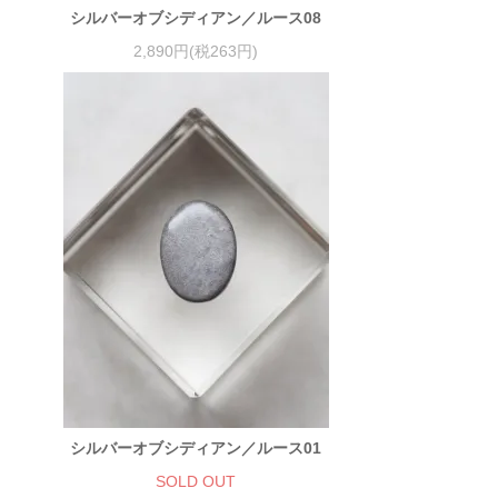
シルバーオブシディアン／ルース08
2,890円(税263円)
シルバーオブシディアン／ルース01
SOLD OUT