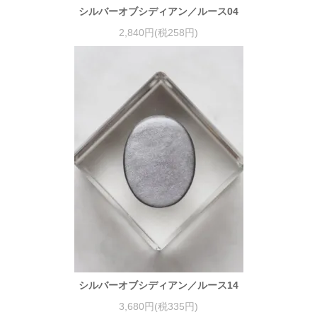
シルバーオブシディアン／ルース04
2,840円(税258円)
シルバーオブシディアン／ルース14
3,680円(税335円)