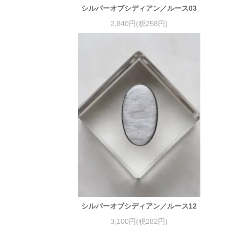
シルバーオブシディアン／ルース03
2,840円(税258円)
シルバーオブシディアン／ルース12
3,100円(税282円)