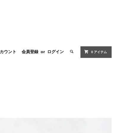
カウント
会員登録
or
ログイン
0 アイテム