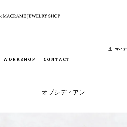
マイア
WORKSHOP
CONTACT
オブシディアン