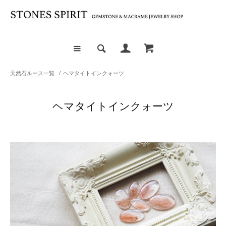
天然石ルース一覧
/
ヘマタイトインクォーツ
ヘマタイトインクォーツ