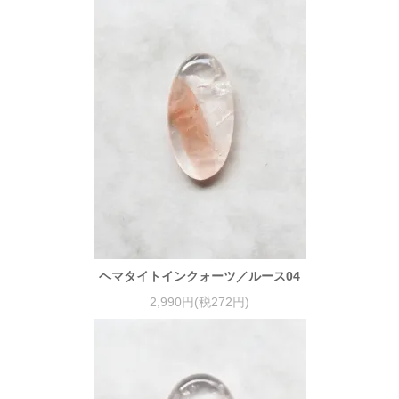
ヘマタイトインクォーツ／ルース04
2,990円(税272円)