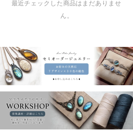
最近チェックした商品はまだありませ
ん。