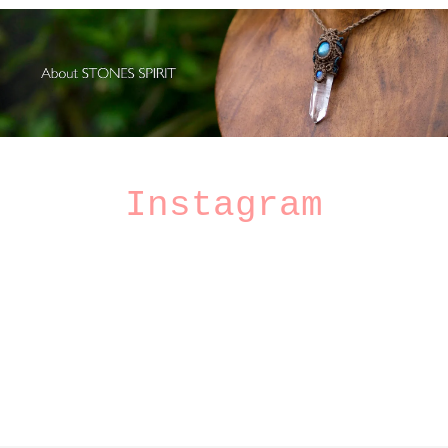
Instagram