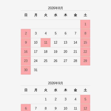
2026年8月
日
月
火
水
木
金
土
1
2
3
4
5
6
7
8
9
10
11
12
13
14
15
16
17
18
19
20
21
22
23
24
25
26
27
28
29
30
31
2026年9月
日
月
火
水
木
金
土
1
2
3
4
5
6
7
8
9
10
11
12