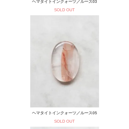
ヘマタイトインクォーツ／ルース03
SOLD OUT
ヘマタイトインクォーツ／ルース05
SOLD OUT