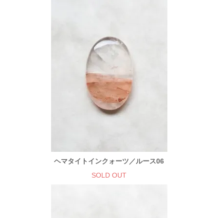
ヘマタイトインクォーツ／ルース06
SOLD OUT