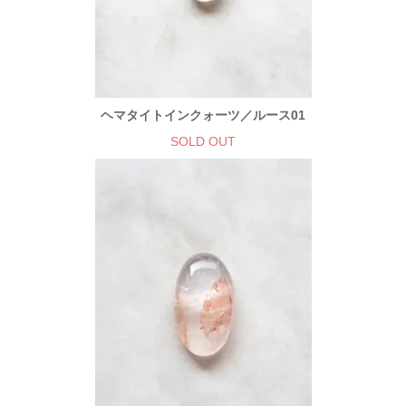
ヘマタイトインクォーツ／ルース01
SOLD OUT