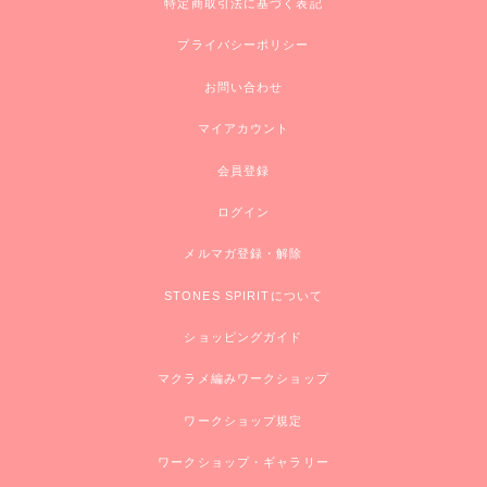
特定商取引法に基づく表記
プライバシーポリシー
お問い合わせ
マイアカウント
会員登録
ログイン
メルマガ登録・解除
STONES SPIRITについて
ショッピングガイド
マクラメ編みワークショップ
ワークショップ規定
ワークショップ・ギャラリー