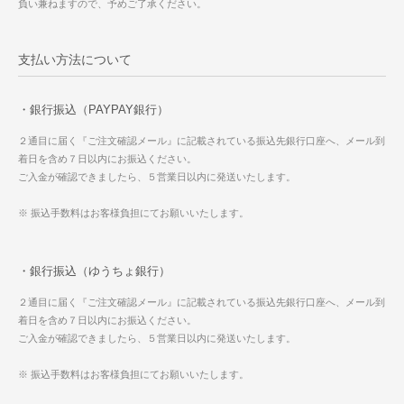
負い兼ねますので、予めご了承ください。
支払い方法について
・銀行振込（PAYPAY銀行）
２通目に届く『ご注文確認メール』に記載されている振込先銀行口座へ、メール到
着日を含め７日以内にお振込ください。
ご入金が確認できましたら、５営業日以内に発送いたします。
※ 振込手数料はお客様負担にてお願いいたします。
・銀行振込（ゆうちょ銀行）
２通目に届く『ご注文確認メール』に記載されている振込先銀行口座へ、メール到
着日を含め７日以内にお振込ください。
ご入金が確認できましたら、５営業日以内に発送いたします。
※ 振込手数料はお客様負担にてお願いいたします。