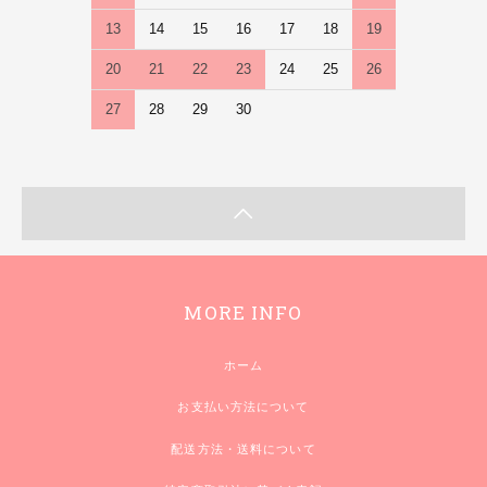
13
14
15
16
17
18
19
20
21
22
23
24
25
26
27
28
29
30
MORE INFO
ホーム
お支払い方法について
配送方法・送料について