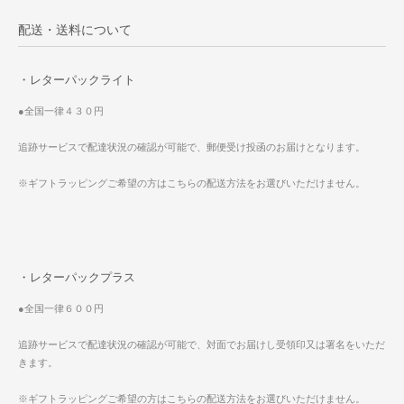
配送・送料について
・レターパックライト
●全国一律４３０円
追跡サービスで配達状況の確認が可能で、郵便受け投函のお届けとなります。
※ギフトラッピングご希望の方はこちらの配送方法をお選びいただけません。
・レターパックプラス
●全国一律６００円
追跡サービスで配達状況の確認が可能で、対面でお届けし受領印又は署名をいただ
きます。
※ギフトラッピングご希望の方はこちらの配送方法をお選びいただけません。