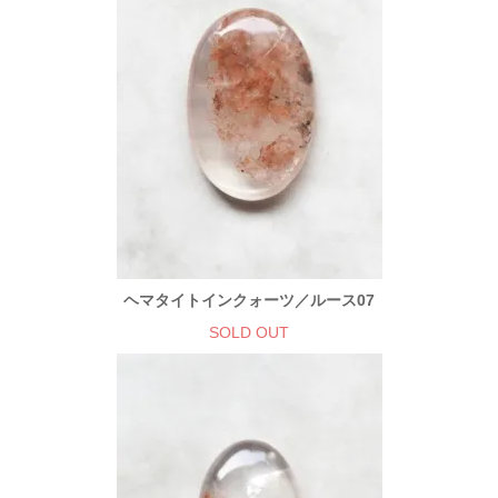
ヘマタイトインクォーツ／ルース07
SOLD OUT