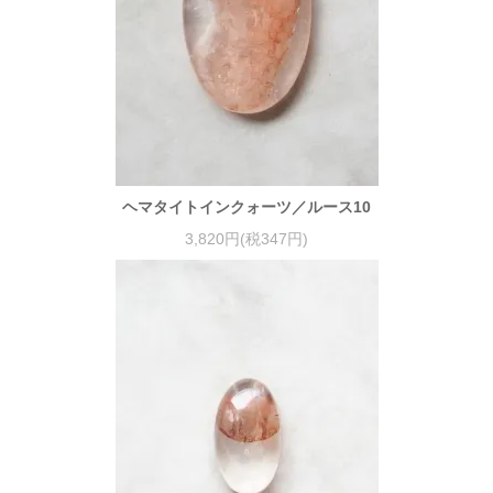
ヘマタイトインクォーツ／ルース10
3,820円(税347円)