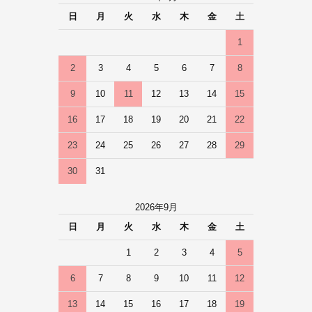
日
月
火
水
木
金
土
1
2
3
4
5
6
7
8
9
10
11
12
13
14
15
16
17
18
19
20
21
22
23
24
25
26
27
28
29
30
31
2026年9月
日
月
火
水
木
金
土
1
2
3
4
5
6
7
8
9
10
11
12
13
14
15
16
17
18
19