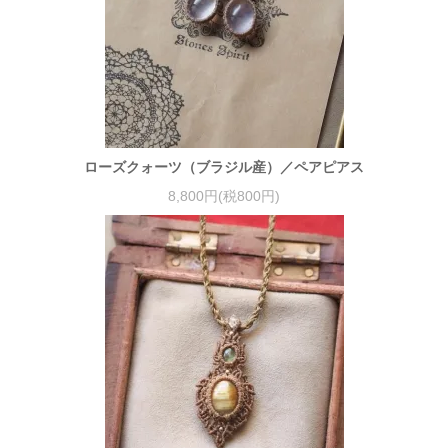
ローズクォーツ（ブラジル産）／ペアピアス
8,800円(税800円)