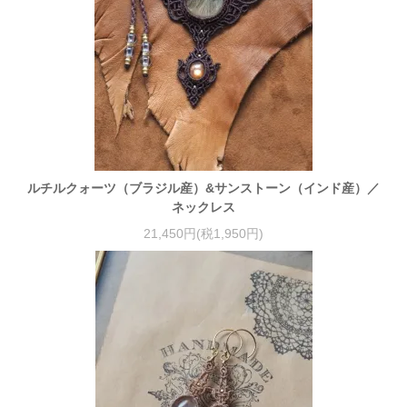
ルチルクォーツ（ブラジル産）&サンストーン（インド産）／
ネックレス
21,450円(税1,950円)