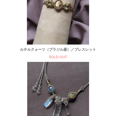
ルチルクォーツ（ブラジル産）／ブレスレット
SOLD OUT