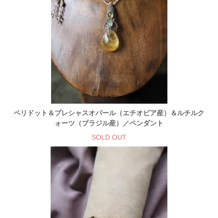
ペリドット＆プレシャスオパール（エチオピア産）＆ルチルク
ォーツ（ブラジル産）／ペンダント
SOLD OUT