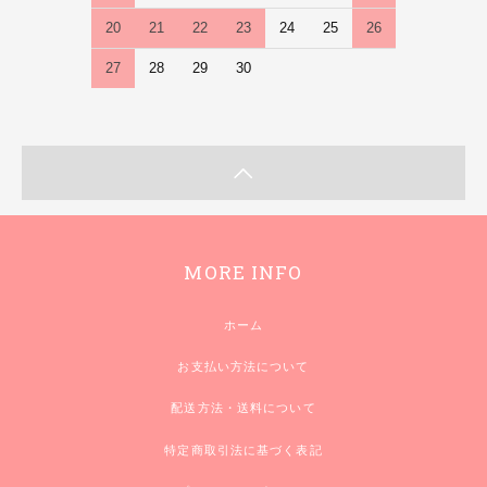
20
21
22
23
24
25
26
27
28
29
30
MORE INFO
ホーム
お支払い方法について
配送方法・送料について
特定商取引法に基づく表記