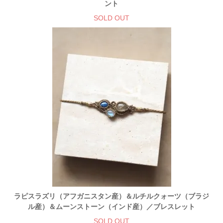
ント
SOLD OUT
ラピスラズリ（アフガニスタン産）＆ルチルクォーツ（ブラジ
ル産）＆ムーンストーン（インド産）／ブレスレット
SOLD OUT