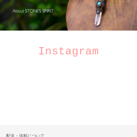
Instagram
配送・送料について