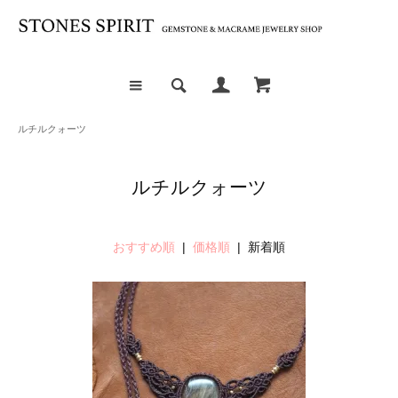
ルチルクォーツ
ルチルクォーツ
おすすめ順
|
価格順
| 新着順