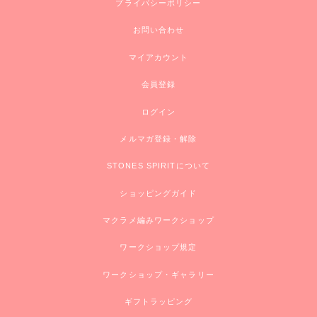
プライバシーポリシー
お問い合わせ
マイアカウント
会員登録
ログイン
メルマガ登録・解除
STONES SPIRITについて
ショッピングガイド
マクラメ編みワークショップ
ワークショップ規定
ワークショップ・ギャラリー
ギフトラッピング