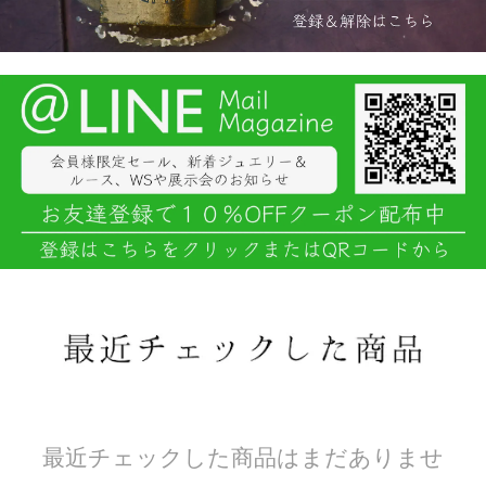
最近チェックした商品はまだありませ