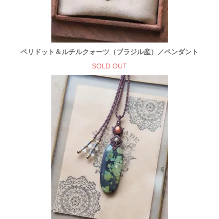
ペリドット＆ルチルクォーツ（ブラジル産）／ペンダント
SOLD OUT