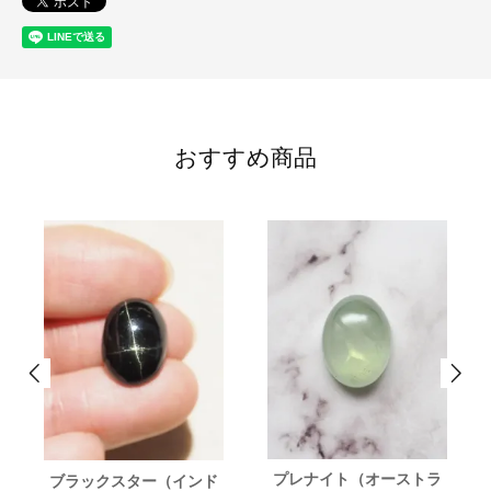
おすすめ商品
プレナイト（オーストラ
ブラックスター（インド