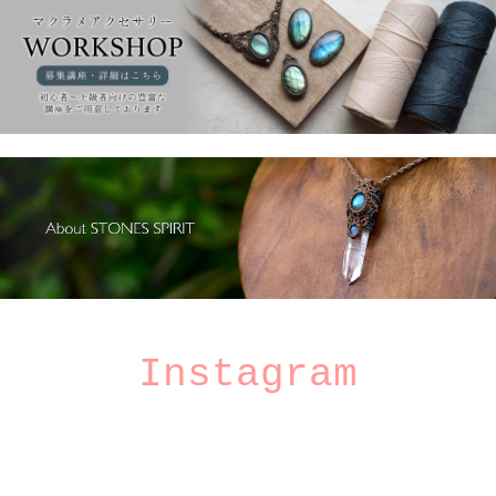
Instagram