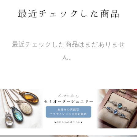
最近チェックした商品はまだありませ
ん。