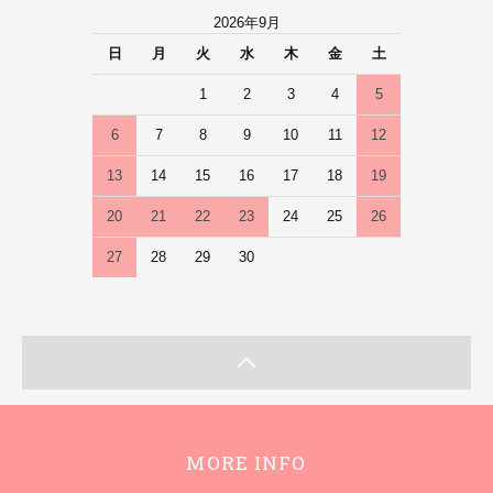
2026年9月
日
月
火
水
木
金
土
1
2
3
4
5
6
7
8
9
10
11
12
13
14
15
16
17
18
19
20
21
22
23
24
25
26
27
28
29
30
MORE INFO