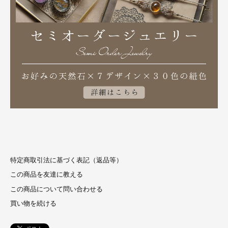
特定商取引法に基づく表記（返品等）
この商品を友達に教える
この商品について問い合わせる
買い物を続ける