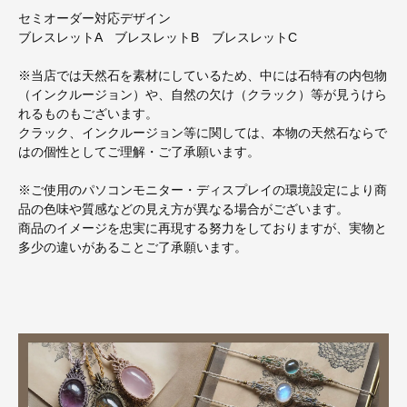
セミオーダー対応デザイン
ブレスレットA ブレスレットB ブレスレットC
※当店では天然石を素材にしているため、中には石特有の内包物
（インクルージョン）や、自然の欠け（クラック）等が見うけら
れるものもございます。
クラック、インクルージョン等に関しては、本物の天然石ならで
はの個性としてご理解・ご了承願います。
※ご使用のパソコンモニター・ディスプレイの環境設定により商
品の色味や質感などの見え方が異なる場合がございます。
商品のイメージを忠実に再現する努力をしておりますが、実物と
多少の違いがあることご了承願います。