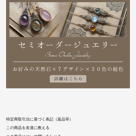
特定商取引法に基づく表記（返品等）
この商品を友達に教える