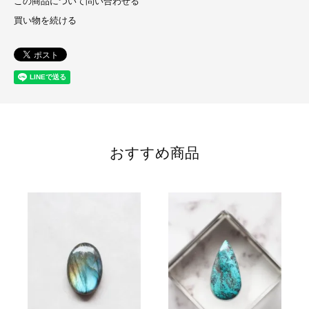
この商品について問い合わせる
買い物を続ける
おすすめ商品