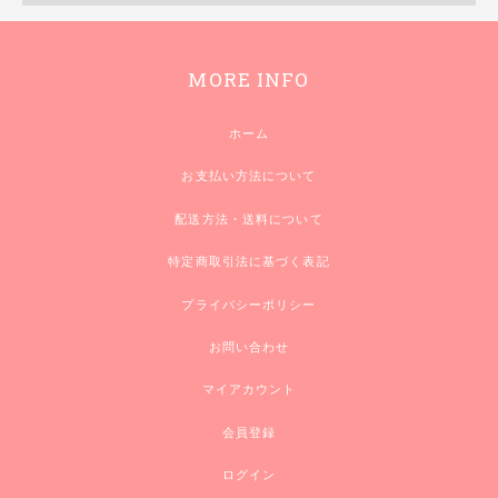
MORE INFO
ホーム
お支払い方法について
配送方法・送料について
特定商取引法に基づく表記
プライバシーポリシー
お問い合わせ
マイアカウント
会員登録
ログイン