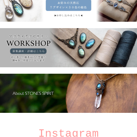
Instagram