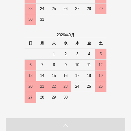
23
24
25
26
27
28
29
30
31
2026年9月
日
月
火
水
木
金
土
1
2
3
4
5
6
7
8
9
10
11
12
13
14
15
16
17
18
19
20
21
22
23
24
25
26
27
28
29
30