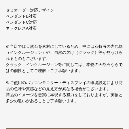
セミオーダー対応デザイン
ペンダントB対応
ペンダントC対応
ネックレスA対応
※当店では天然石を素材にしているため、中には石特有の内包物
（インクルージョン）や、自然の欠け（クラック）等が見うけら
れるものもございます。
クラック、インクルージョン等に関しては、本物の天然石ならで
はの個性としてご理解・ご了承願います。
※ご使用のパソコンモニター・ディスプレイの環境設定により商
品の色味や質感などの見え方が異なる場合がございます。
商品のイメージを忠実に再現する努力をしておりますが、実物と
多少の違いがあることご了承願います。