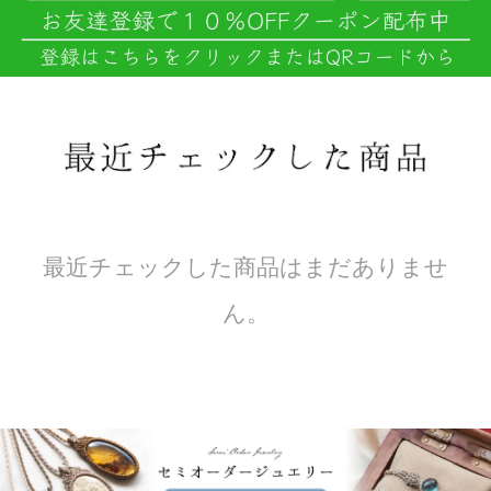
最近チェックした商品はまだありませ
ん。