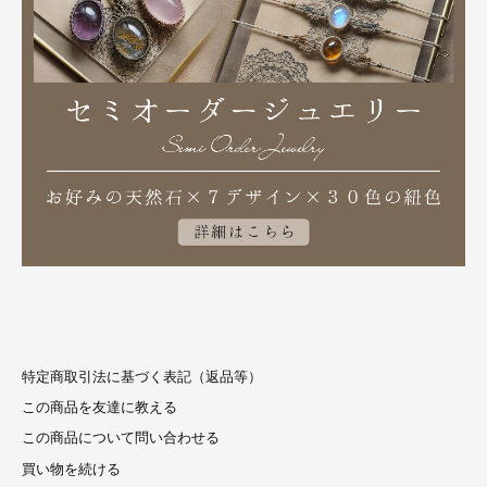
特定商取引法に基づく表記（返品等）
この商品を友達に教える
この商品について問い合わせる
買い物を続ける