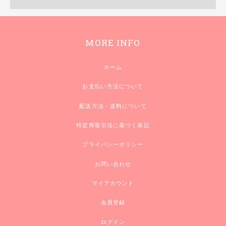
MORE INFO
ホーム
お支払い方法について
配送方法・送料について
特定商取引法に基づく表記
プライバシーポリシー
お問い合わせ
マイアカウント
会員登録
ログイン