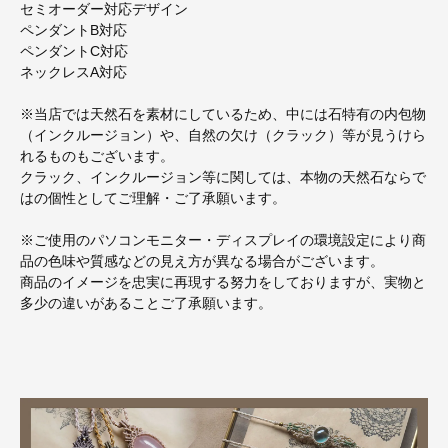
セミオーダー対応デザイン
ペンダントB対応
ペンダントC対応
ネックレスA対応
※当店では天然石を素材にしているため、中には石特有の内包物
（インクルージョン）や、自然の欠け（クラック）等が見うけら
れるものもございます。
クラック、インクルージョン等に関しては、本物の天然石ならで
はの個性としてご理解・ご了承願います。
※ご使用のパソコンモニター・ディスプレイの環境設定により商
品の色味や質感などの見え方が異なる場合がございます。
商品のイメージを忠実に再現する努力をしておりますが、実物と
多少の違いがあることご了承願います。