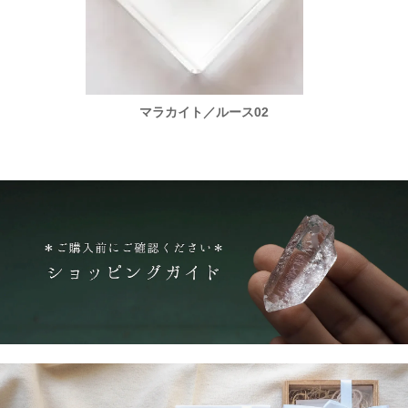
マラカイト／ルース02