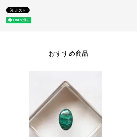
おすすめ商品