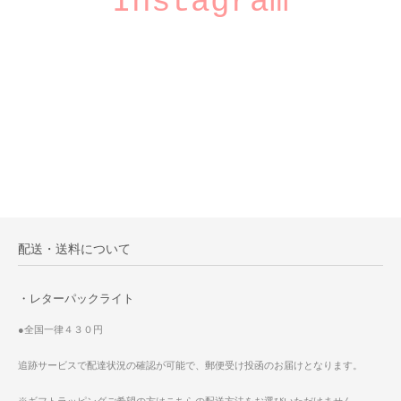
Instagram
配送・送料について
・レターパックライト
●全国一律４３０円
追跡サービスで配達状況の確認が可能で、郵便受け投函のお届けとなります。