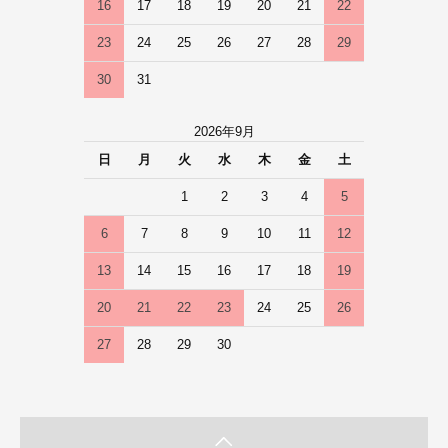
16
17
18
19
20
21
22
23
24
25
26
27
28
29
30
31
2026年9月
日
月
火
水
木
金
土
1
2
3
4
5
6
7
8
9
10
11
12
13
14
15
16
17
18
19
20
21
22
23
24
25
26
27
28
29
30