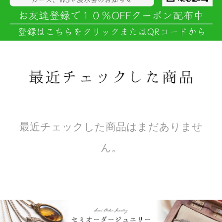
最近チェックした商品はまだありませ
ん。