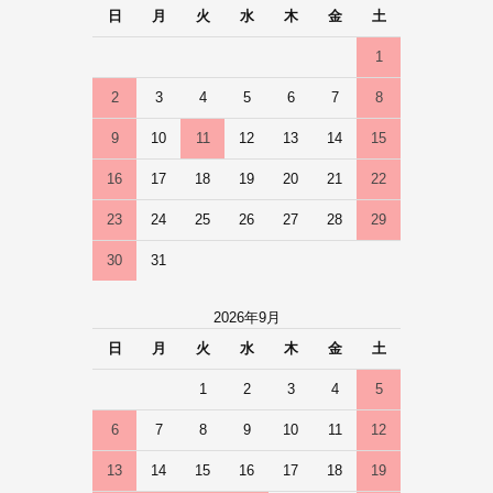
日
月
火
水
木
金
土
1
2
3
4
5
6
7
8
9
10
11
12
13
14
15
16
17
18
19
20
21
22
23
24
25
26
27
28
29
30
31
2026年9月
日
月
火
水
木
金
土
1
2
3
4
5
6
7
8
9
10
11
12
13
14
15
16
17
18
19