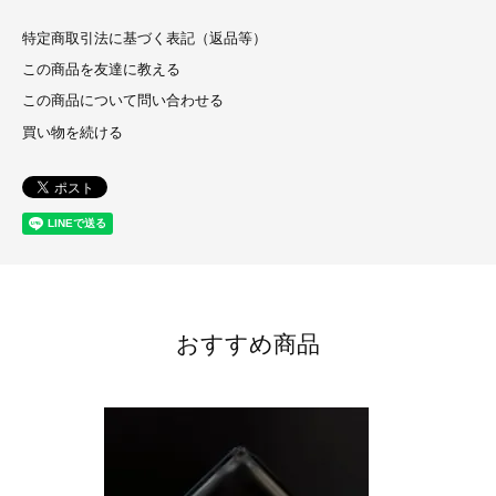
特定商取引法に基づく表記（返品等）
この商品を友達に教える
この商品について問い合わせる
買い物を続ける
おすすめ商品