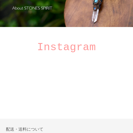
Instagram
配送・送料について