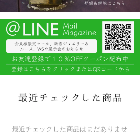
最近チェックした商品はまだありませ