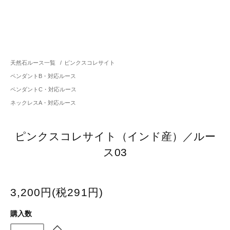
天然石ルース一覧
/
ピンクスコレサイト
ペンダントB・対応ルース
ペンダントC・対応ルース
ネックレスA・対応ルース
ピンクスコレサイト（インド産）／ルー
ス03
3,200円(税291円)
購入数