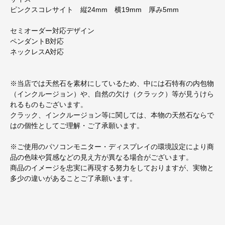
ピンクスコレサイト 縦24mm 横19mm 厚み5mm
セミオーダー対応デザイン
ペンダントB対応
ネックレスA対応
※当店では天然石を素材にしているため、中には石特有の内包物
（インクルージョン）や、自然の欠け（クラック）等が見うけら
れるものもございます。
クラック、インクルージョン等に関しては、本物の天然石ならで
はの個性としてご理解・ご了承願います。
※ご使用のパソコンモニター・ディスプレイの環境設定により商
品の色味や質感などの見え方が異なる場合がございます。
商品のイメージを忠実に再現する努力をしておりますが、実物と
多少の違いがあることご了承願います。