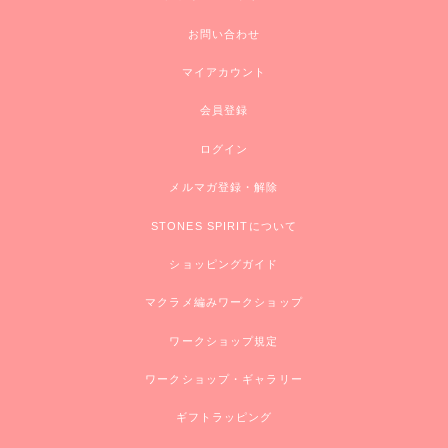
お問い合わせ
マイアカウント
会員登録
ログイン
メルマガ登録・解除
STONES SPIRITについて
ショッピングガイド
マクラメ編みワークショップ
ワークショップ規定
ワークショップ・ギャラリー
ギフトラッピング