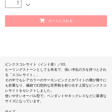
カートに入れる
ピンクスコレサイト（インド産）／03。
ヒーリングストーンとしても有名で、強い浄化の力を持つとされ
る「スコレサイト」。
その中でもレアカラーのサーモンピンクとホワイトの層が幾十に
も折重なり、繊細で幻想的な世界観を創り出す上質なピンクスコ
レサイトをセレクトしました。
使いやすいオーバル型で、ペンダントやネックレスなどに最適な
サイズになっています。
サイズ