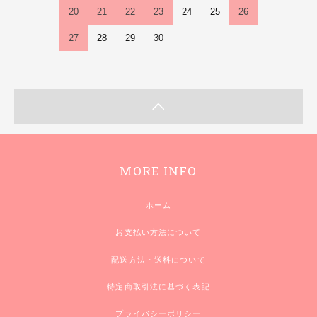
20
21
22
23
24
25
26
27
28
29
30
MORE INFO
ホーム
お支払い方法について
配送方法・送料について
特定商取引法に基づく表記
プライバシーポリシー