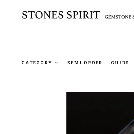
CATEGORY
SEMI ORDER
GUIDE