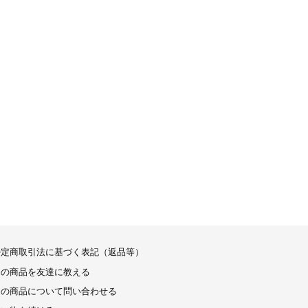
特定商取引法に基づく表記（返品等）
この商品を友達に教える
この商品について問い合わせる