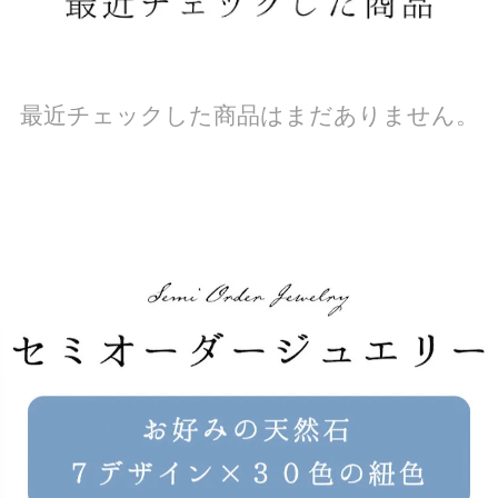
最近チェックした商品はまだありません。