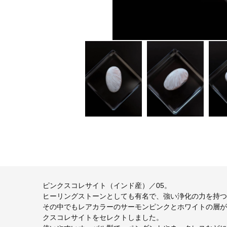
ピンクスコレサイト（インド産）／05。
ヒーリングストーンとしても有名で、強い浄化の力を持つ
その中でもレアカラーのサーモンピンクとホワイトの層が
クスコレサイトをセレクトしました。