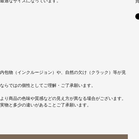
最適なサイズになっています。
内包物（インクルージョン）や、自然の欠け（クラック）等が見
ならではの個性としてご理解・ご了承願います。
より商品の色味や質感などの見え方が異なる場合がございます。
実物と多少の違いがあることご了承願います。