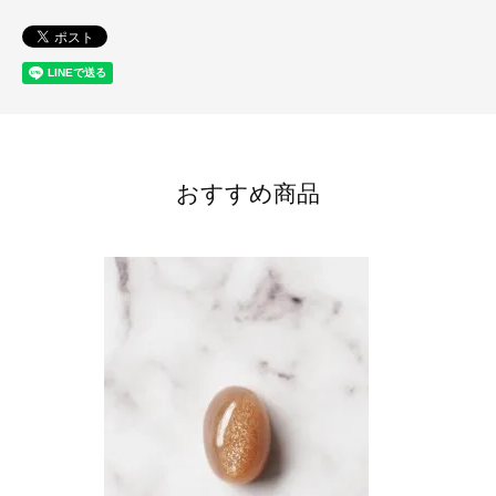
おすすめ商品