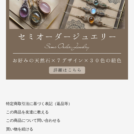
特定商取引法に基づく表記（返品等）
この商品を友達に教える
この商品について問い合わせる
買い物を続ける