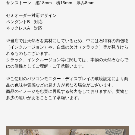
サンストーン 縦18mm 横15mm 厚み8mm
セミオーダー対応デザイン
ペンダントB 対応
ネックレスA 対応
※当店では天然石を素材にしているため、中には石特有の内包物
（インクルージョン）や、自然の欠け（クラック）等が見うけら
れるものもございます。
クラック、インクルージョン等に関しては、本物の天然石ならで
はの個性としてご理解・ご了承願います。
※ご使用のパソコンモニター・ディスプレイの環境設定により商
品の色味や質感などの見え方が異なる場合がございます。
商品のイメージを忠実に再現する努力をしておりますが、実物と
多少の違いがあることご了承願います。