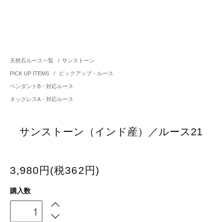
天然石ルース一覧
/
サンストーン
PICK UP ITEMS
/
ピックアップ・ルース
ペンダントB・対応ルース
ネックレスA・対応ルース
サンストーン（インド産）／ルース21
3,980円(税362円)
購入数