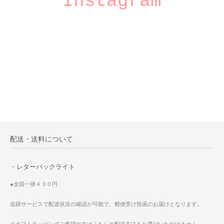
Instagram
配送・送料について
・レターパックライト
●全国一律４３０円
追跡サービスで配達状況の確認が可能で、郵便受け投函のお届けとなります。