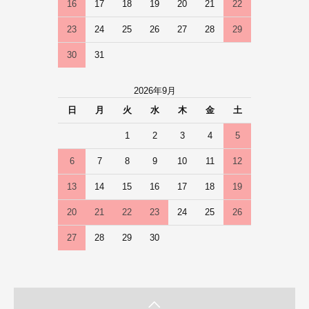
16
17
18
19
20
21
22
23
24
25
26
27
28
29
30
31
2026年9月
日
月
火
水
木
金
土
1
2
3
4
5
6
7
8
9
10
11
12
13
14
15
16
17
18
19
20
21
22
23
24
25
26
27
28
29
30