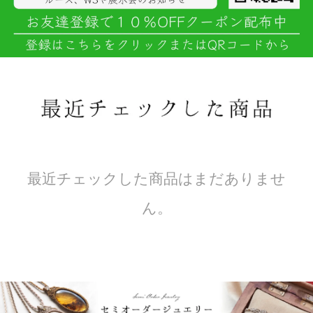
最近チェックした商品はまだありませ
ん。