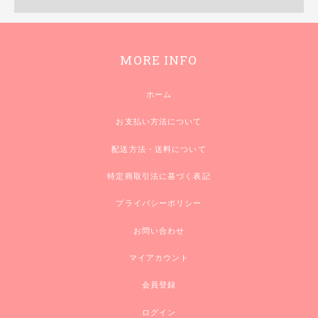
MORE INFO
ホーム
お支払い方法について
配送方法・送料について
特定商取引法に基づく表記
プライバシーポリシー
お問い合わせ
マイアカウント
会員登録
ログイン