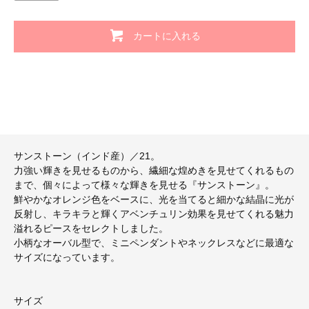
カートに入れる
サンストーン（インド産）／21。
力強い輝きを見せるものから、繊細な煌めきを見せてくれるもの
まで、個々によって様々な輝きを見せる『サンストーン』。
鮮やかなオレンジ色をベースに、光を当てると細かな結晶に光が
反射し、キラキラと輝くアベンチュリン効果を見せてくれる魅力
溢れるピースをセレクトしました。
小柄なオーバル型で、ミニペンダントやネックレスなどに最適な
サイズになっています。
サイズ