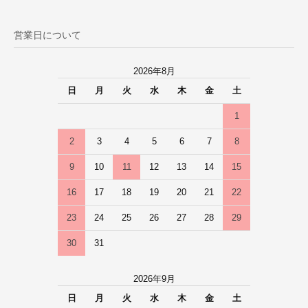
営業日について
2026年8月
日
月
火
水
木
金
土
1
2
3
4
5
6
7
8
9
10
11
12
13
14
15
16
17
18
19
20
21
22
23
24
25
26
27
28
29
30
31
2026年9月
日
月
火
水
木
金
土