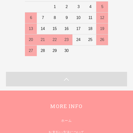
1
2
3
4
5
6
7
8
9
10
11
12
13
14
15
16
17
18
19
20
21
22
23
24
25
26
27
28
29
30
MORE INFO
ホーム
お支払い方法について