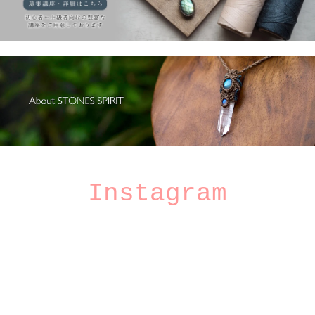
Instagram