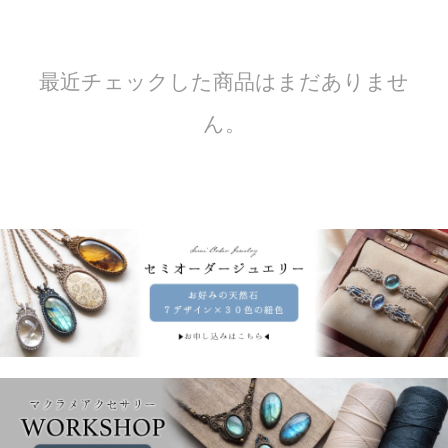
最近チェックした商品はまだありませ
ん。