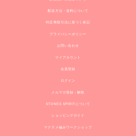
配送方法・送料について
特定商取引法に基づく表記
プライバシーポリシー
お問い合わせ
マイアカウント
会員登録
ログイン
メルマガ登録・解除
STONES SPIRITについて
ショッピングガイド
マクラメ編みワークショップ