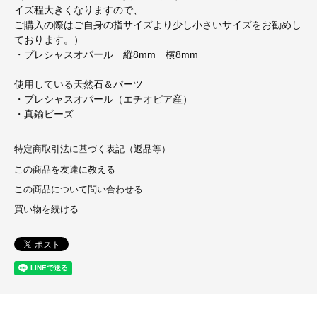
イズ程大きくなりますので、
ご購入の際はご自身の指サイズより少し小さいサイズをお勧めし
ております。）
・プレシャスオパール 縦8mm 横8mm
使用している天然石＆パーツ
・プレシャスオパール（エチオピア産）
・真鍮ビーズ
特定商取引法に基づく表記（返品等）
この商品を友達に教える
この商品について問い合わせる
買い物を続ける