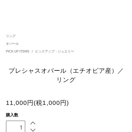
リング
オパール
PICK UP ITEMS
/
ピックアップ・ジュエリー
プレシャスオパール（エチオピア産）／
リング
11,000円(税1,000円)
購入数