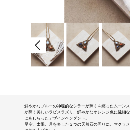
鮮やかなブルーの神秘的なシラーが輝くを纏ったムーンス
が輝く美しいラピスラズリ、鮮やかなオレンジ色に繊細な
にあしらったデザインペンダント。
星空、太陽、月を表した３つの天然石の周りに、マクラメ