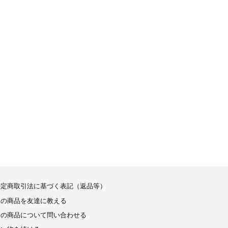
特定商取引法に基づく表記（返品等）
この商品を友達に教える
この商品について問い合わせる