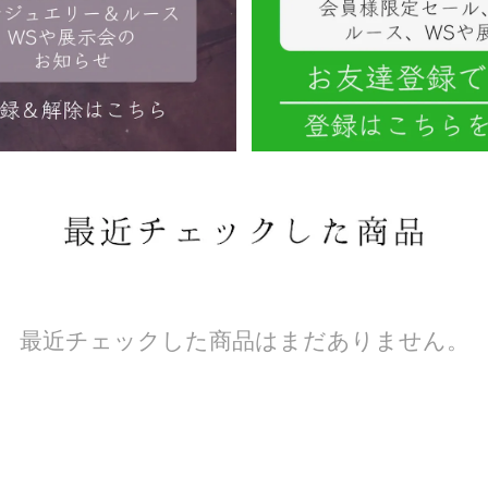
最近チェックした商品はまだありません。