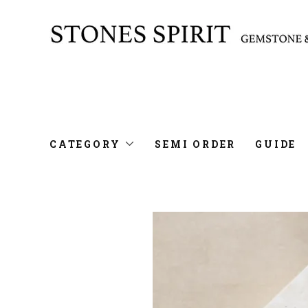
CATEGORY
SEMI ORDER
GUIDE