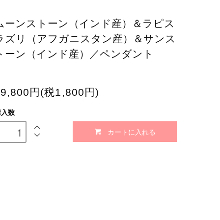
ムーンストーン（インド産）＆ラピス
ラズリ（アフガニスタン産）＆サンス
トーン（インド産）／ペンダント
19,800円(税1,800円)
購入数
カートに入れる