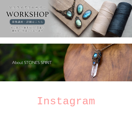
Instagram