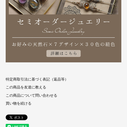
特定商取引法に基づく表記（返品等）
この商品を友達に教える
この商品について問い合わせる
買い物を続ける