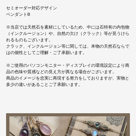
セミオーダー対応デザイン
ペンダントB
※当店では天然石を素材にしているため、中には石特有の内包物
（インクルージョン）や、自然の欠け（クラック）等が見うけら
れるものもございます。
クラック、インクルージョン等に関しては、本物の天然石ならで
はの個性としてご理解・ご了承願います。
※ご使用のパソコンモニター・ディスプレイの環境設定により商
品の色味や質感などの見え方が異なる場合がございます。
商品のイメージを忠実に再現する努力をしておりますが、実物と
多少の違いがあることご了承願います。