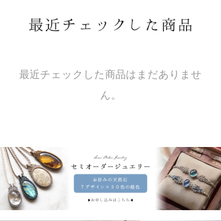
最近チェックした商品はまだありませ
ん。