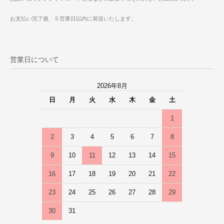
お支払い完了後、５営業日以内に発送いたします。
営業日について
2026年8月
日
月
火
水
木
金
土
1
2
3
4
5
6
7
8
9
10
11
12
13
14
15
16
17
18
19
20
21
22
23
24
25
26
27
28
29
30
31