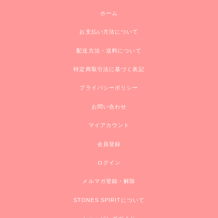
ホーム
お支払い方法について
配送方法・送料について
特定商取引法に基づく表記
プライバシーポリシー
お問い合わせ
マイアカウント
会員登録
ログイン
メルマガ登録・解除
STONES SPIRITについて