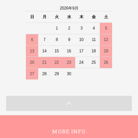
2026年9月
日
月
火
水
木
金
土
1
2
3
4
5
6
7
8
9
10
11
12
13
14
15
16
17
18
19
20
21
22
23
24
25
26
27
28
29
30
MORE INFO