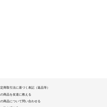
特定商取引法に基づく表記（返品等）
この商品を友達に教える
この商品について問い合わせる