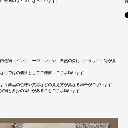
に最適のサイズになっています。
内包物（インクルージョン）や、自然の欠け（クラック）等が見
ならではの個性としてご理解・ご了承願います。
より商品の色味や質感などの見え方が異なる場合がございます。
実物と多少の違いがあることご了承願います。