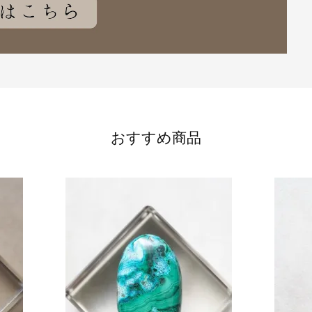
おすすめ商品