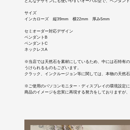
どんなデザインにも使いやすいオーバル型で、ペンダント
サイズ
インカローズ 縦39mm 横22mm 厚み5mm
セミオーダー対応デザイン
ペンダントB
ペンダントC
ネックレスA
※当店では天然石を素材にしているため、中には石特有の
うけられるものもございます。
クラック、インクルージョン等に関しては、本物の天然石
※ご使用のパソコンモニター・ディスプレイの環境設定に
商品のイメージを忠実に再現する努力をしておりますが、