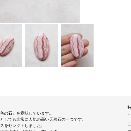
色の石』を意味しています。
としても非常に人気の高い天然石の一つです。
スをセレクトしました。