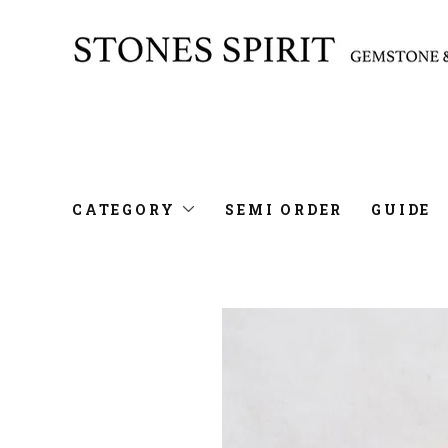
CATEGORY
SEMI ORDER
GUIDE