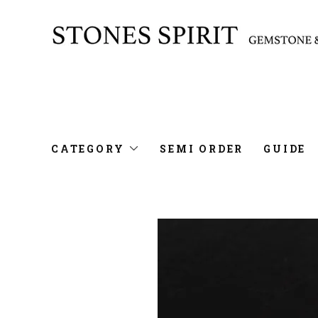
CATEGORY
SEMI ORDER
GUIDE