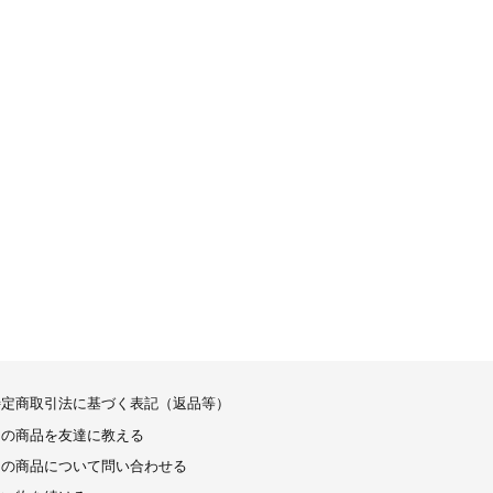
特定商取引法に基づく表記（返品等）
この商品を友達に教える
この商品について問い合わせる