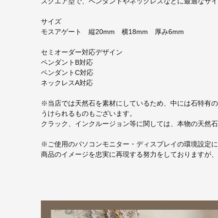
スクエア型で、ペンダントやネックレスなどに最適なサイ
サイズ
モスアゲート 縦20mm 横18mm 厚み6mm
セミオーダー対応デザイン
ペンダントB対応
ペンダントC対応
ネックレスA対応
※当店では天然石を素材にしているため、中には石特有の
うけられるものもございます。
クラック、インクルージョン等に関しては、本物の天然石
※ご使用のパソコンモニター・ディスプレイの環境設定に
商品のイメージを忠実に再現する努力をしておりますが、