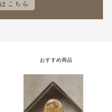
おすすめ商品