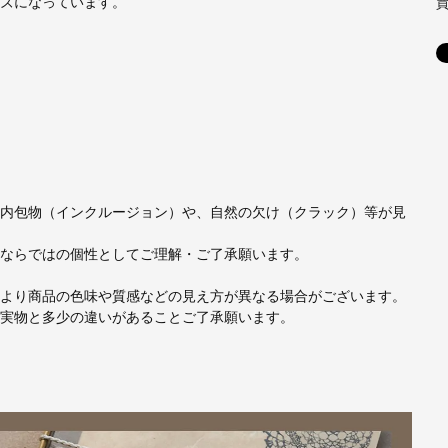
ズになっています。
内包物（インクルージョン）や、自然の欠け（クラック）等が見
ならではの個性としてご理解・ご了承願います。
より商品の色味や質感などの見え方が異なる場合がございます。
実物と多少の違いがあることご了承願います。