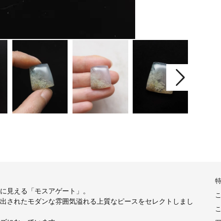
に見える「モスアゲート」。
出されたモダンな雰囲気溢れる上質なピースをセレクトしまし