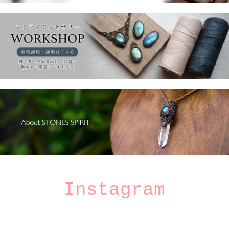
Instagram