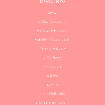
MORE INFO
ホーム
お支払い方法について
配送方法・送料について
特定商取引法に基づく表記
プライバシーポリシー
お問い合わせ
マイアカウント
会員登録
ログイン
メルマガ登録・解除
STONES SPIRITについて