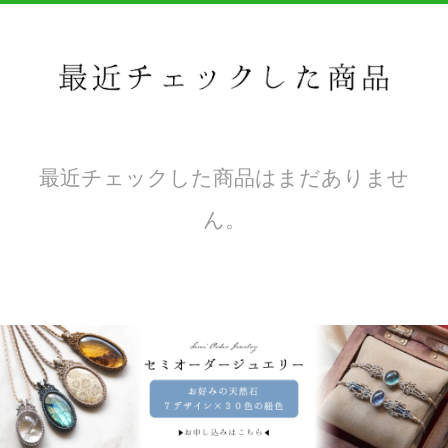
最近チェックした商品はまだありませ
ん。