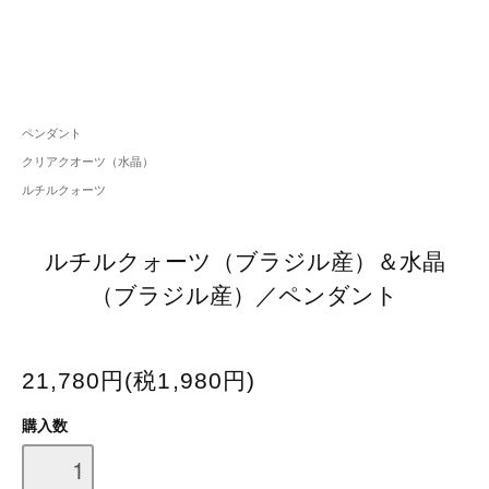
ペンダント
クリアクオーツ（水晶）
ルチルクォーツ
ルチルクォーツ（ブラジル産）＆水晶
（ブラジル産）／ペンダント
21,780円(税1,980円)
購入数