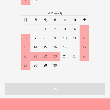
30
31
2026年9月
日
月
火
水
木
金
土
1
2
3
4
5
6
7
8
9
10
11
12
13
14
15
16
17
18
19
20
21
22
23
24
25
26
27
28
29
30