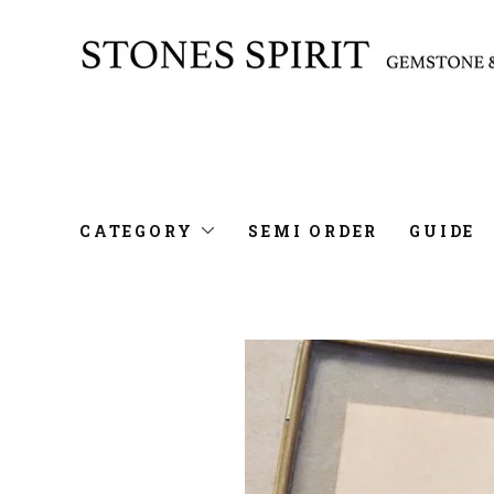
CATEGORY
SEMI ORDER
GUIDE