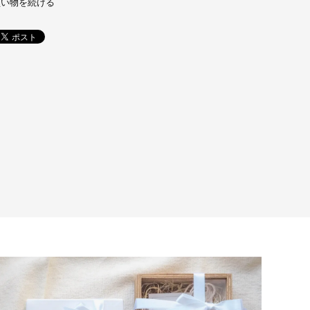
買い物を続ける