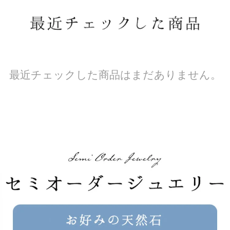
最近チェックした商品はまだありません。