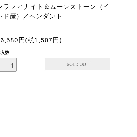
セラフィナイト＆ムーンストーン（イ
ンド産）／ペンダント
16,580円(税1,507円)
購入数