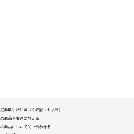
特定商取引法に基づく表記（返品等）
この商品を友達に教える
この商品について問い合わせる