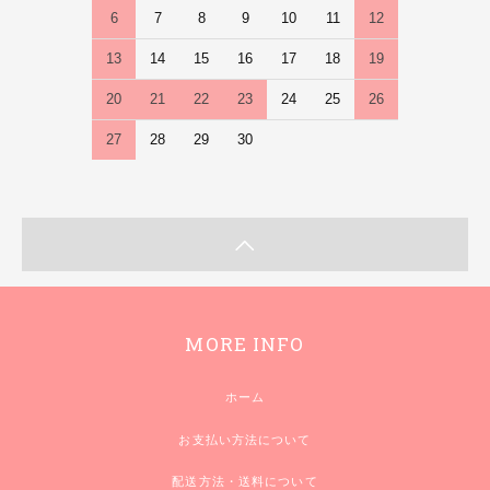
6
7
8
9
10
11
12
13
14
15
16
17
18
19
20
21
22
23
24
25
26
27
28
29
30
MORE INFO
ホーム
お支払い方法について
配送方法・送料について