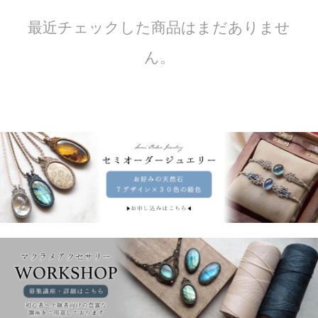
最近チェックした商品はまだありませ
ん。