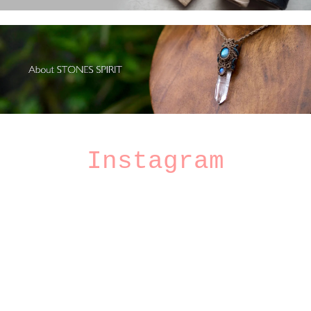
Instagram