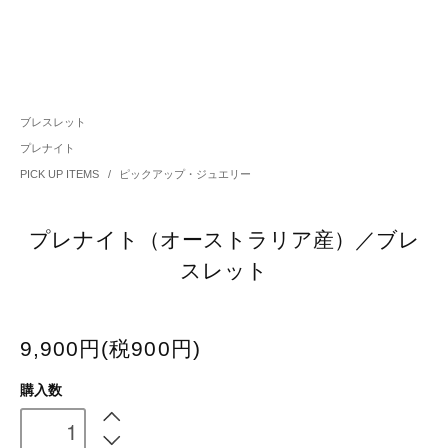
ブレスレット
プレナイト
PICK UP ITEMS
/
ピックアップ・ジュエリー
プレナイト（オーストラリア産）／ブレ
スレット
9,900円(税900円)
購入数