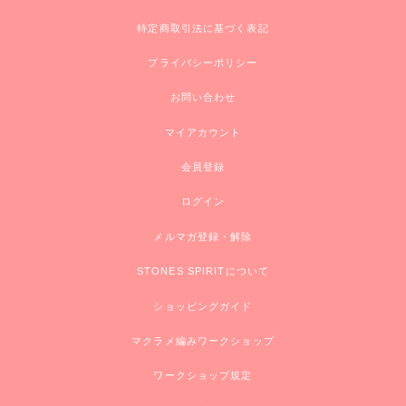
特定商取引法に基づく表記
プライバシーポリシー
お問い合わせ
マイアカウント
会員登録
ログイン
メルマガ登録・解除
STONES SPIRITについて
ショッピングガイド
マクラメ編みワークショップ
ワークショップ規定