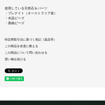
使用している天然石＆パーツ
・プレナイト（オーストラリア産）
・水晶ビーズ
・真鍮ビーズ
特定商取引法に基づく表記（返品等）
この商品を友達に教える
この商品について問い合わせる
買い物を続ける