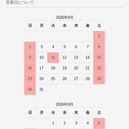
営業日について
2026年8月
日
月
火
水
木
金
土
1
2
3
4
5
6
7
8
9
10
11
12
13
14
15
16
17
18
19
20
21
22
23
24
25
26
27
28
29
30
31
2026年9月
日
月
火
水
木
金
土
1
2
3
4
5