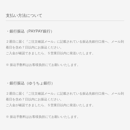
支払い方法について
・銀行振込（PAYPAY銀行）
２通目に届く『ご注文確認メール』に記載されている振込先銀行口座へ、メール到
着日を含め７日以内にお振込ください。
ご入金が確認できましたら、５営業日以内に発送いたします。
※ 振込手数料はお客様負担にてお願いいたします。
・銀行振込（ゆうちょ銀行）
２通目に届く『ご注文確認メール』に記載されている振込先銀行口座へ、メール到
着日を含め７日以内にお振込ください。
ご入金が確認できましたら、５営業日以内に発送いたします。
※ 振込手数料はお客様負担にてお願いいたします。