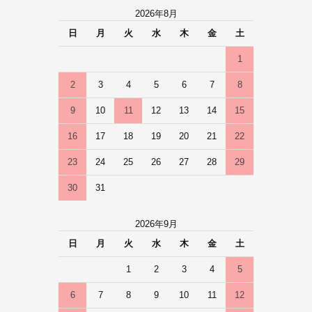
2026年8月
日
月
火
水
木
金
土
1
2
3
4
5
6
7
8
9
10
11
12
13
14
15
16
17
18
19
20
21
22
23
24
25
26
27
28
29
30
31
2026年9月
日
月
火
水
木
金
土
1
2
3
4
5
6
7
8
9
10
11
12