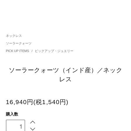
ネックレス
ソーラークォーツ
PICK UP ITEMS
/
ピックアップ・ジュエリー
ソーラークォーツ（インド産）／ネック
レス
16,940円(税1,540円)
購入数