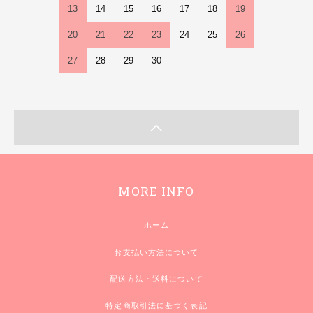
13
14
15
16
17
18
19
20
21
22
23
24
25
26
27
28
29
30
MORE INFO
ホーム
お支払い方法について
配送方法・送料について
特定商取引法に基づく表記