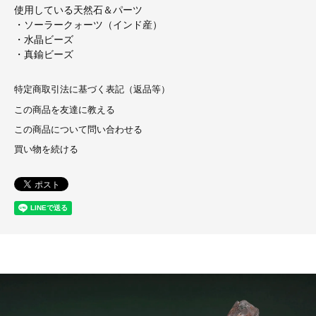
使用している天然石＆パーツ
・ソーラークォーツ（インド産）
・水晶ビーズ
・真鍮ビーズ
特定商取引法に基づく表記（返品等）
この商品を友達に教える
この商品について問い合わせる
買い物を続ける