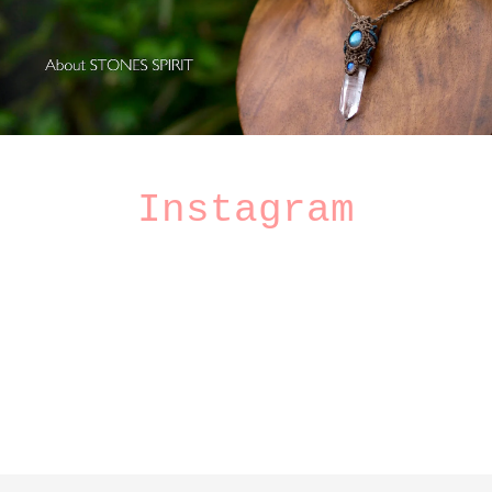
Instagram