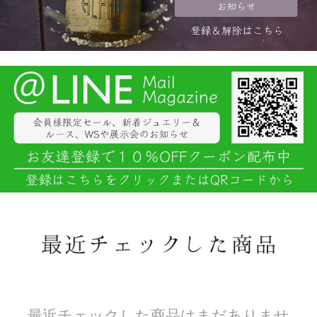
最近チェックした商品はまだありませ