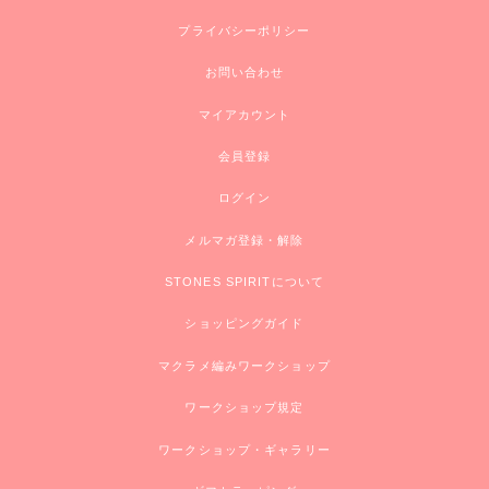
プライバシーポリシー
お問い合わせ
マイアカウント
会員登録
ログイン
メルマガ登録・解除
STONES SPIRITについて
ショッピングガイド
マクラメ編みワークショップ
ワークショップ規定
ワークショップ・ギャラリー