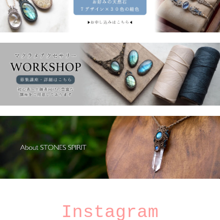
Instagram