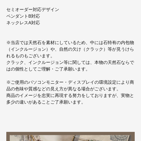
セミオーダー対応デザイン
ペンダントB対応
ネックレスA対応
※当店では天然石を素材にしているため、中には石特有の内包物
（インクルージョン）や、自然の欠け（クラック）等が見うけら
れるものもございます。
クラック、インクルージョン等に関しては、本物の天然石ならで
はの個性としてご理解・ご了承願います。
※ご使用のパソコンモニター・ディスプレイの環境設定により商
品の色味や質感などの見え方が異なる場合がございます。
商品のイメージを忠実に再現する努力をしておりますが、実物と
多少の違いがあることご了承願います。