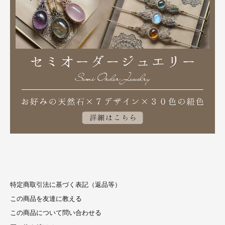
特定商取引法に基づく表記（返品等）
この商品を友達に教える
この商品について問い合わせる