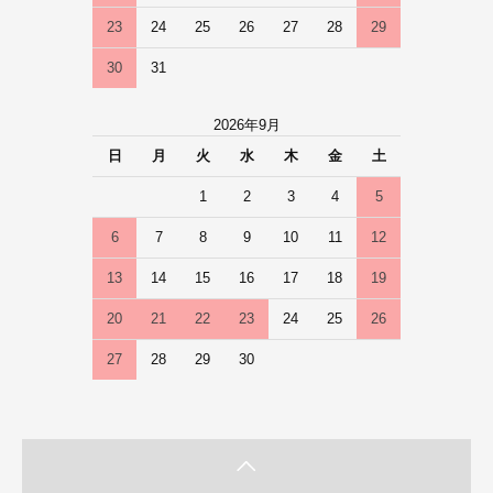
23
24
25
26
27
28
29
30
31
2026年9月
日
月
火
水
木
金
土
1
2
3
4
5
6
7
8
9
10
11
12
13
14
15
16
17
18
19
20
21
22
23
24
25
26
27
28
29
30