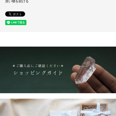
買い物を続ける