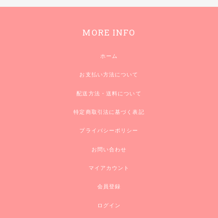
MORE INFO
ホーム
お支払い方法について
配送方法・送料について
特定商取引法に基づく表記
プライバシーポリシー
お問い合わせ
マイアカウント
会員登録
ログイン