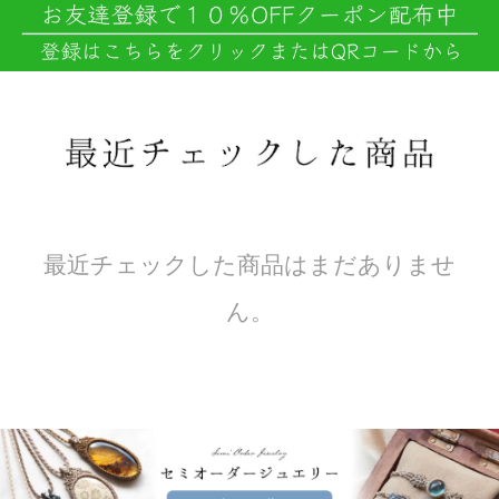
最近チェックした商品はまだありませ
ん。