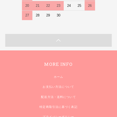
20
21
22
23
24
25
26
27
28
29
30
MORE INFO
ホーム
お支払い方法について
配送方法・送料について
特定商取引法に基づく表記
プライバシーポリシー