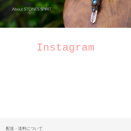
Instagram
配送・送料について