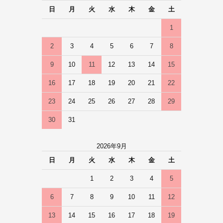
日
月
火
水
木
金
土
1
2
3
4
5
6
7
8
9
10
11
12
13
14
15
16
17
18
19
20
21
22
23
24
25
26
27
28
29
30
31
2026年9月
日
月
火
水
木
金
土
1
2
3
4
5
6
7
8
9
10
11
12
13
14
15
16
17
18
19