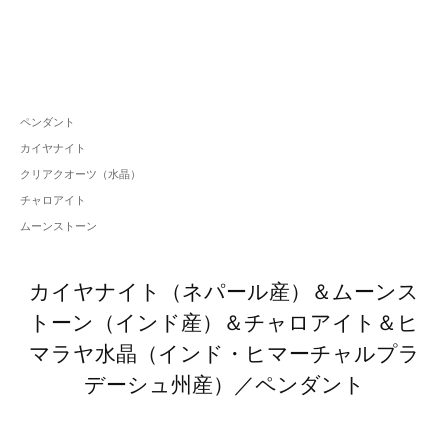
ペンダント
カイヤナイト
クリアクオーツ（水晶）
チャロアイト
ムーンストーン
カイヤナイト（ネパール産）＆ムーンス
トーン（インド産）＆チャロアイト＆ヒ
マラヤ水晶（インド・ヒマーチャルプラ
デーシュ州産）／ペンダント