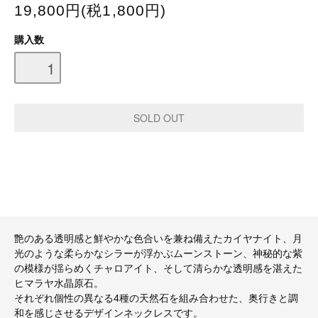
19,800円(税1,800円)
購入数
艶のある透明感と鮮やかな色合いを兼ね備えたカイヤナイト、月
光のような柔らかなシラーが浮かぶムーンストーン、神秘的な紫
の模様が揺らめくチャロアイト、そして清らかな透明感を湛えた
ヒマラヤ水晶原石。
それぞれ個性の異なる4種の天然石を組み合わせた、奥行きと調
和を感じさせるデザインネックレスです。