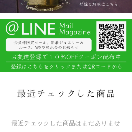
最近チェックした商品はまだありませ