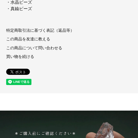
・水晶ビーズ
・真鍮ビーズ
特定商取引法に基づく表記（返品等）
この商品を友達に教える
この商品について問い合わせる
買い物を続ける