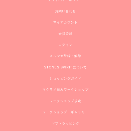
お問い合わせ
マイアカウント
会員登録
ログイン
メルマガ登録・解除
STONES SPIRITについて
ショッピングガイド
マクラメ編みワークショップ
ワークショップ規定
ワークショップ・ギャラリー
ギフトラッピング