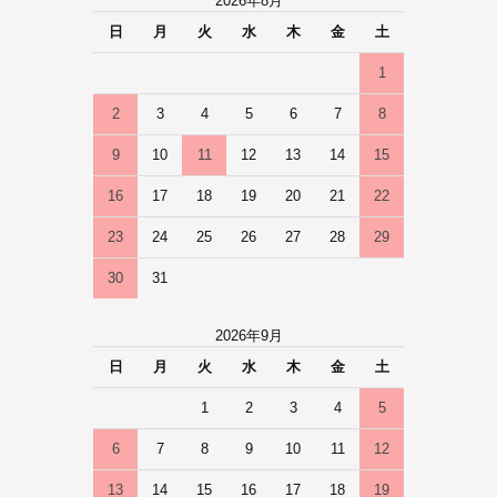
2026年8月
日
月
火
水
木
金
土
1
2
3
4
5
6
7
8
9
10
11
12
13
14
15
16
17
18
19
20
21
22
23
24
25
26
27
28
29
30
31
2026年9月
日
月
火
水
木
金
土
1
2
3
4
5
6
7
8
9
10
11
12
13
14
15
16
17
18
19