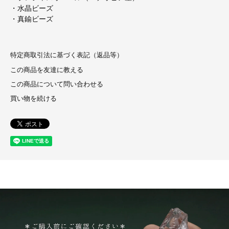
・水晶ビーズ
・真鍮ビーズ
特定商取引法に基づく表記（返品等）
この商品を友達に教える
この商品について問い合わせる
買い物を続ける