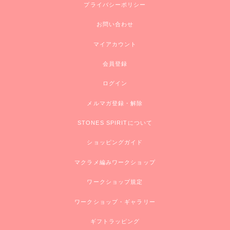
プライバシーポリシー
お問い合わせ
マイアカウント
会員登録
ログイン
メルマガ登録・解除
STONES SPIRITについて
ショッピングガイド
マクラメ編みワークショップ
ワークショップ規定
ワークショップ・ギャラリー
ギフトラッピング