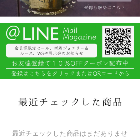
最近チェックした商品はまだありませ