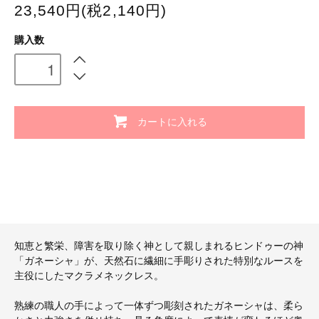
23,540円(税2,140円)
購入数
カートに入れる
知恵と繁栄、障害を取り除く神として親しまれるヒンドゥーの神
「ガネーシャ」が、天然石に繊細に手彫りされた特別なルースを
主役にしたマクラメネックレス。
熟練の職人の手によって一体ずつ彫刻されたガネーシャは、柔ら