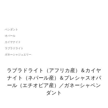
ペンダント
オパール
カイヤナイト
ラブラドライト
ガネーシャジュエリー
ラブラドライト（アフリカ産）＆カイヤ
ナイト（ネパール産）＆プレシャスオパ
ール（エチオピア産）／ガネーシャペン
ダント