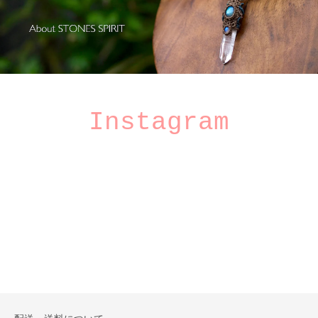
Instagram