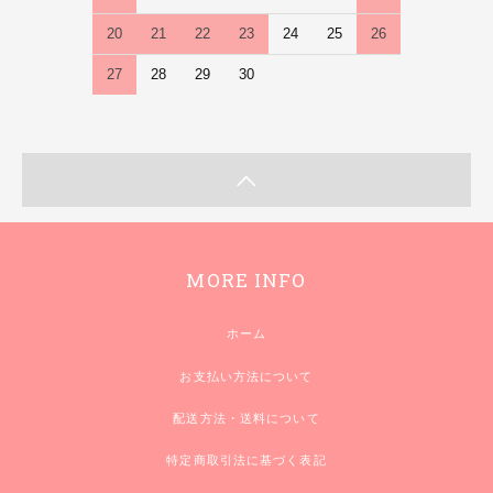
20
21
22
23
24
25
26
27
28
29
30
MORE INFO
ホーム
お支払い方法について
配送方法・送料について
特定商取引法に基づく表記