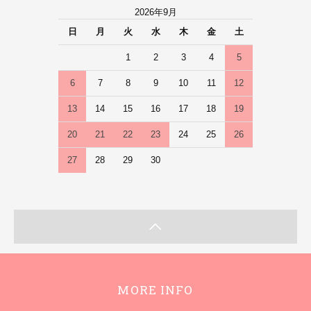
2026年9月
日
月
火
水
木
金
土
1
2
3
4
5
6
7
8
9
10
11
12
13
14
15
16
17
18
19
20
21
22
23
24
25
26
27
28
29
30
MORE INFO