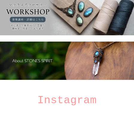
Instagram