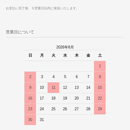
お支払い完了後、５営業日以内に発送いたします。
営業日について
2026年8月
日
月
火
水
木
金
土
1
2
3
4
5
6
7
8
9
10
11
12
13
14
15
16
17
18
19
20
21
22
23
24
25
26
27
28
29
30
31