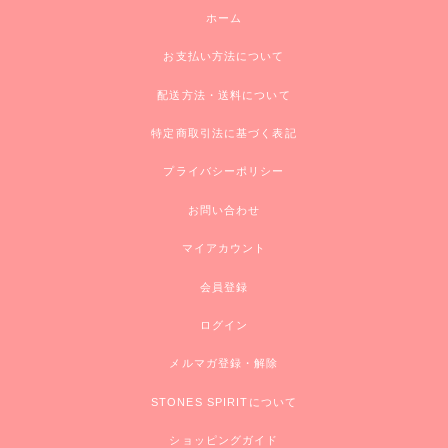
ホーム
お支払い方法について
配送方法・送料について
特定商取引法に基づく表記
プライバシーポリシー
お問い合わせ
マイアカウント
会員登録
ログイン
メルマガ登録・解除
STONES SPIRITについて
ショッピングガイド