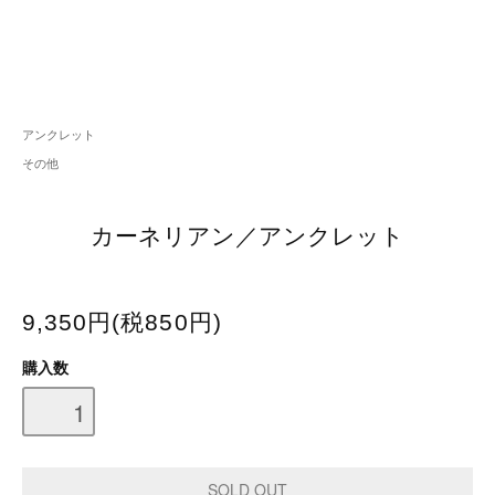
アンクレット
その他
カーネリアン／アンクレット
9,350円(税850円)
購入数