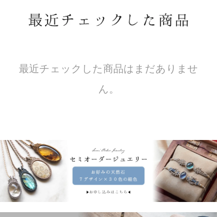
最近チェックした商品はまだありませ
ん。