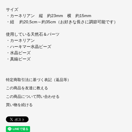
サイズ
・カーネリアン 縦 約23mm 横 約15mm
・紐 約20,5cm～約35cm（お好きな長さに調節可能です）
使用している天然石＆パーツ
・カーネリアン
・ハーキマー水晶ビーズ
・水晶ビーズ
・真鍮ビーズ
特定商取引法に基づく表記（返品等）
この商品を友達に教える
この商品について問い合わせる
買い物を続ける