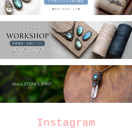
Instagram