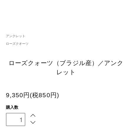
アンクレット
ローズクオーツ
ローズクォーツ（ブラジル産）／アンク
レット
9,350円(税850円)
購入数