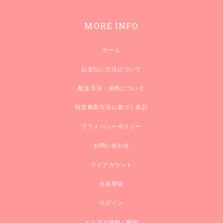
MORE INFO
ホーム
お支払い方法について
配送方法・送料について
特定商取引法に基づく表記
プライバシーポリシー
お問い合わせ
マイアカウント
会員登録
ログイン
メルマガ登録・解除