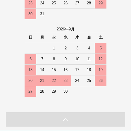
23
24
25
26
27
28
29
30
31
2026年9月
日
月
火
水
木
金
土
1
2
3
4
5
6
7
8
9
10
11
12
13
14
15
16
17
18
19
20
21
22
23
24
25
26
27
28
29
30