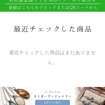
最近チェックした商品はまだありませ
ん。