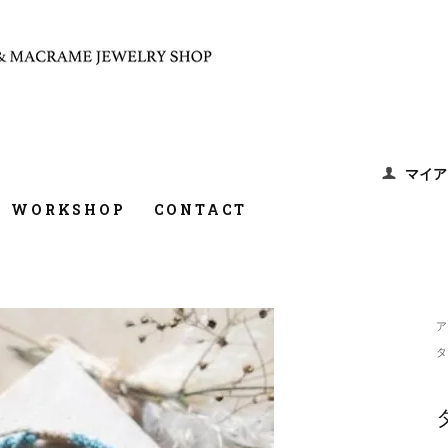
マイア
WORKSHOP
CONTACT
ア
タ