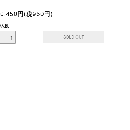
10,450円(税950円)
購入数