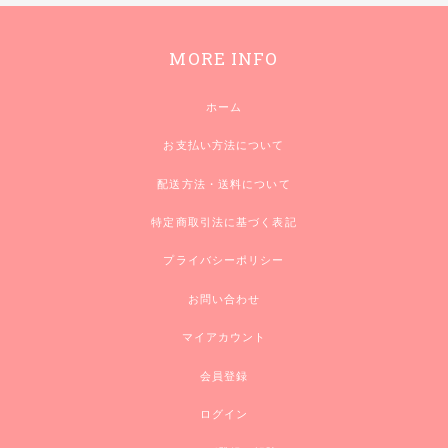
MORE INFO
ホーム
お支払い方法について
配送方法・送料について
特定商取引法に基づく表記
プライバシーポリシー
お問い合わせ
マイアカウント
会員登録
ログイン