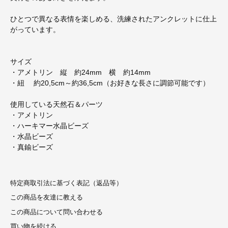
ひとつで異なる表情を楽しめる、洗練されたアンクレットに仕上
がっています。
サイズ
・アメトリン 縦 約24mm 横 約14mm
・紐 約20,5cm～約36,5cm（お好きな長さに調節可能です）
使用している天然石＆パーツ
・アメトリン
・ハーキマー水晶ビーズ
・水晶ビーズ
・真鍮ビーズ
特定商取引法に基づく表記（返品等）
この商品を友達に教える
この商品について問い合わせる
買い物を続ける