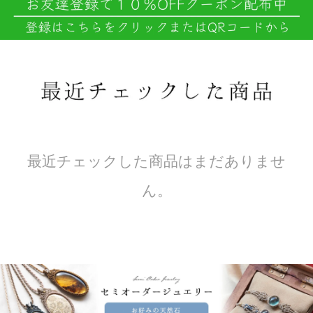
最近チェックした商品はまだありませ
ん。