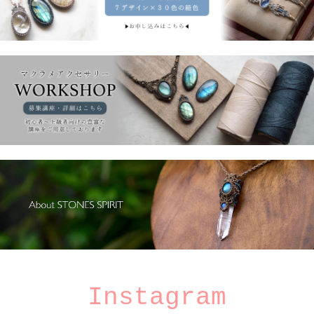
Instagram