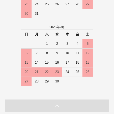
23
24
25
26
27
28
29
30
31
2026年9月
日
月
火
水
木
金
土
1
2
3
4
5
6
7
8
9
10
11
12
13
14
15
16
17
18
19
20
21
22
23
24
25
26
27
28
29
30