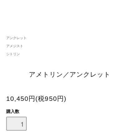
アンクレット
アメジスト
シトリン
アメトリン／アンクレット
10,450円(税950円)
購入数