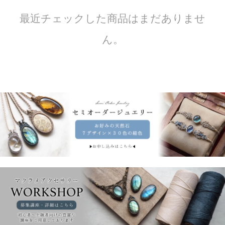
最近チェックした商品はまだありませ
ん。