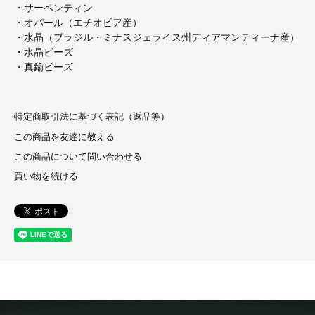
・サーペンティン
・オパール（エチオピア産）
・水晶（ブラジル・ミナスジェライス州ディアマンティーナ産）
・水晶ビーズ
・真鍮ビーズ
特定商取引法に基づく表記（返品等）
この商品を友達に教える
この商品について問い合わせる
買い物を続ける