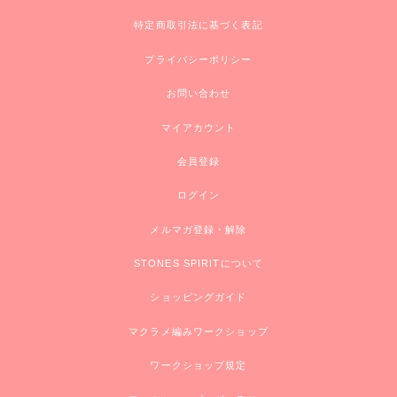
特定商取引法に基づく表記
プライバシーポリシー
お問い合わせ
マイアカウント
会員登録
ログイン
メルマガ登録・解除
STONES SPIRITについて
ショッピングガイド
マクラメ編みワークショップ
ワークショップ規定