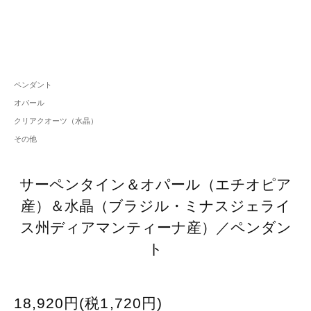
ペンダント
オパール
クリアクオーツ（水晶）
その他
サーペンタイン＆オパール（エチオピア
産）＆水晶（ブラジル・ミナスジェライ
ス州ディアマンティーナ産）／ペンダン
ト
18,920円(税1,720円)