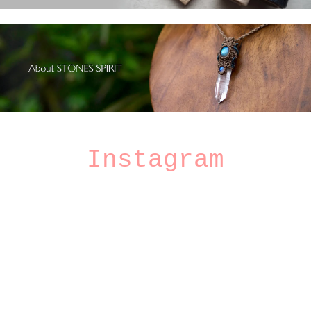
Instagram