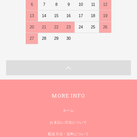
6
7
8
9
10
11
12
13
14
15
16
17
18
19
20
21
22
23
24
25
26
27
28
29
30
MORE INFO
ホーム
お支払い方法について
配送方法・送料について