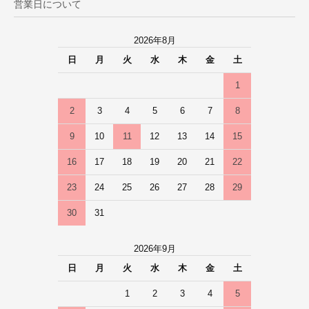
営業日について
2026年8月
日
月
火
水
木
金
土
1
2
3
4
5
6
7
8
9
10
11
12
13
14
15
16
17
18
19
20
21
22
23
24
25
26
27
28
29
30
31
2026年9月
日
月
火
水
木
金
土
1
2
3
4
5