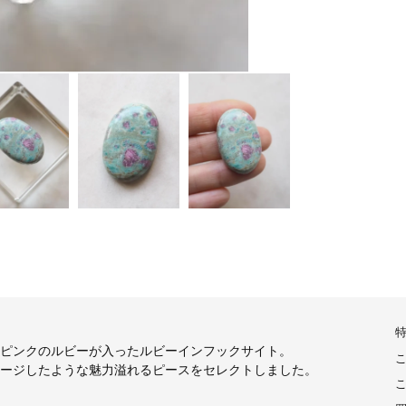
ピンクのルビーが入ったルビーインフックサイト。
ージしたような魅力溢れるピースをセレクトしました。