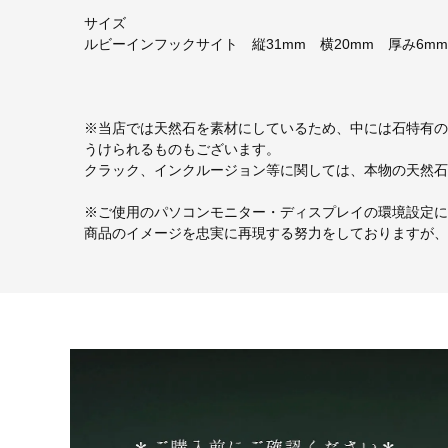
サイズ
ルビーインフックサイト 縦31mm 横20mm 厚み6
※当店では天然石を素材にしているため、中には石特有の
うけられるものもございます。
クラック、インクルージョン等に関しては、本物の天然石
※ご使用のパソコンモニター・ディスプレイの環境設定に
商品のイメージを忠実に再現する努力をしておりますが、