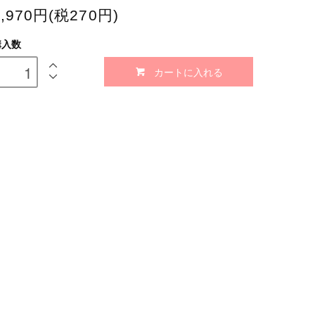
2,970円(税270円)
購入数
カートに入れる