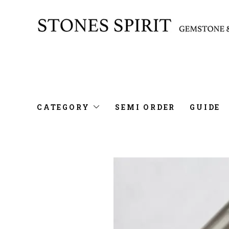
CATEGORY
SEMI ORDER
GUIDE