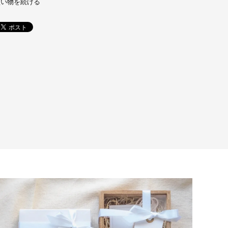
買い物を続ける