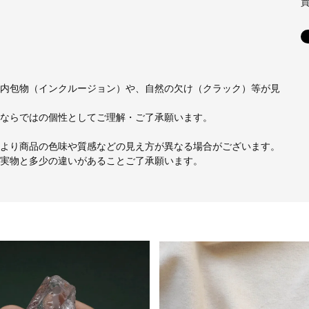
mm
内包物（インクルージョン）や、自然の欠け（クラック）等が見
ならではの個性としてご理解・ご了承願います。
より商品の色味や質感などの見え方が異なる場合がございます。
実物と多少の違いがあることご了承願います。