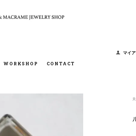
マイア
WORKSHOP
CONTACT
天