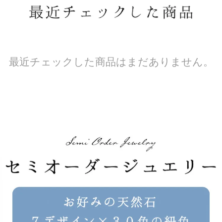
最近チェックした商品はまだありません。