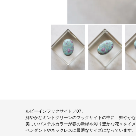
ルビーインフックサイト／07。
鮮やかなミントグリーンのフックサイトの中に、鮮やかな
美しいパステルカラーが春の新緑や彩り豊かな花々をイメ
ペンダントやネックレスに最適なサイズになっています。