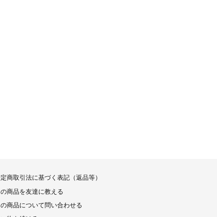
特定商取引法に基づく表記（返品等）
この商品を友達に教える
この商品について問い合わせる