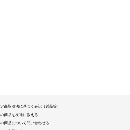
特定商取引法に基づく表記（返品等）
この商品を友達に教える
この商品について問い合わせる