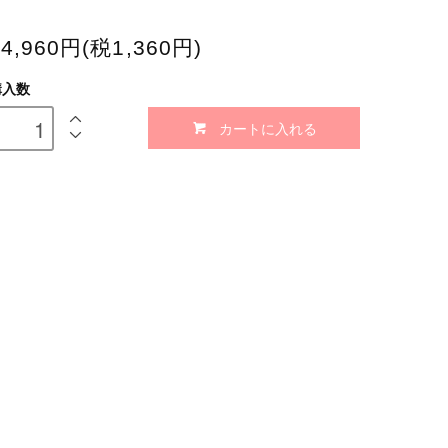
14,960円(税1,360円)
購入数
カートに入れる