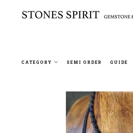
CATEGORY
SEMI ORDER
GUIDE