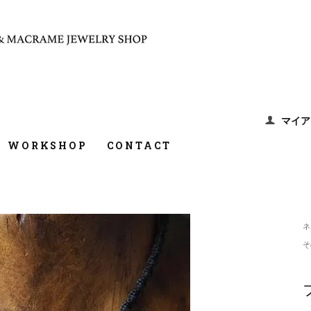
マイア
WORKSHOP
CONTACT
ネ
そ