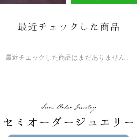
最近チェックした商品はまだありません。