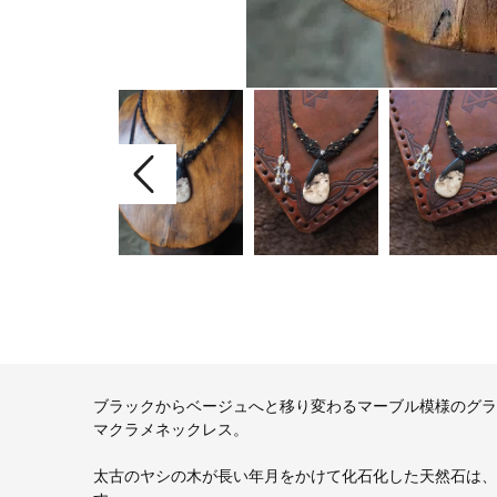
ブラックからベージュへと移り変わるマーブル模様のグラ
マクラメネックレス。
太古のヤシの木が長い年月をかけて化石化した天然石は、