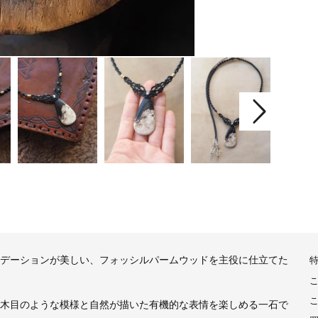
デーションが美しい、フォッシルパームウッドを主役に仕立てた
木目のような模様と自然が描いた有機的な表情を楽しめる一石で