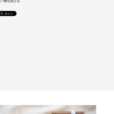
買い物を続ける