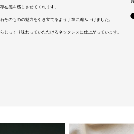
存在感を感じさせてくれます。
石そのものの魅力を引き立てるよう丁寧に編み上げました。
らじっくり味わっていただけるネックレスに仕上がっています。