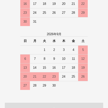
16
17
18
19
20
21
22
23
24
25
26
27
28
29
30
31
2026年9月
日
月
火
水
木
金
土
1
2
3
4
5
6
7
8
9
10
11
12
13
14
15
16
17
18
19
20
21
22
23
24
25
26
27
28
29
30