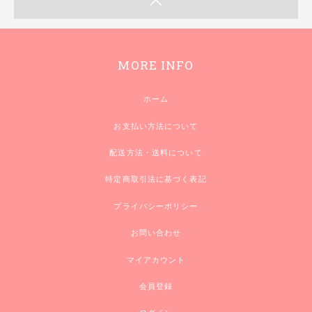
MORE INFO
ホーム
お支払い方法について
配送方法・送料について
特定商取引法に基づく表記
プライバシーポリシー
お問い合わせ
マイアカウント
会員登録