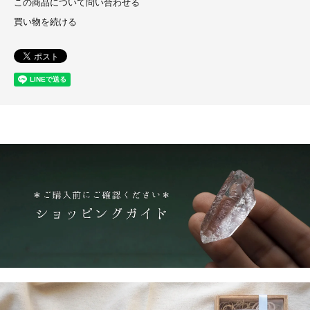
この商品について問い合わせる
買い物を続ける