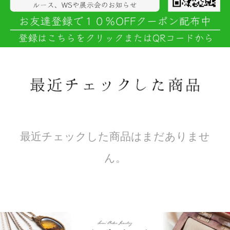
最近チェックした商品はまだありませ
ん。