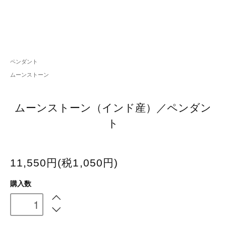
ペンダント
ムーンストーン
ムーンストーン（インド産）／ペンダン
ト
11,550円(税1,050円)
購入数