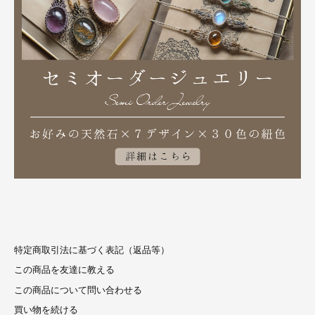
特定商取引法に基づく表記（返品等）
この商品を友達に教える
この商品について問い合わせる
買い物を続ける