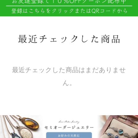
最近チェックした商品はまだありませ
ん。