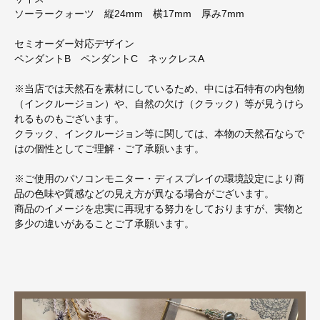
ソーラークォーツ 縦24mm 横17mm 厚み7mm
セミオーダー対応デザイン
ペンダントB ペンダントC ネックレスA
※当店では天然石を素材にしているため、中には石特有の内包物
（インクルージョン）や、自然の欠け（クラック）等が見うけら
れるものもございます。
クラック、インクルージョン等に関しては、本物の天然石ならで
はの個性としてご理解・ご了承願います。
※ご使用のパソコンモニター・ディスプレイの環境設定により商
品の色味や質感などの見え方が異なる場合がございます。
商品のイメージを忠実に再現する努力をしておりますが、実物と
多少の違いがあることご了承願います。