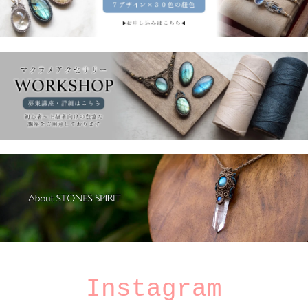
Instagram