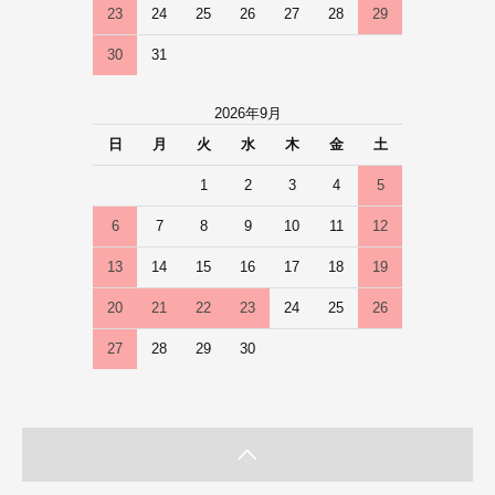
23
24
25
26
27
28
29
30
31
2026年9月
日
月
火
水
木
金
土
1
2
3
4
5
6
7
8
9
10
11
12
13
14
15
16
17
18
19
20
21
22
23
24
25
26
27
28
29
30