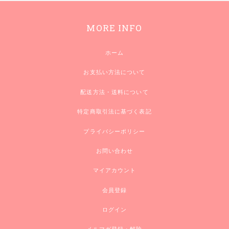
MORE INFO
ホーム
お支払い方法について
配送方法・送料について
特定商取引法に基づく表記
プライバシーポリシー
お問い合わせ
マイアカウント
会員登録
ログイン