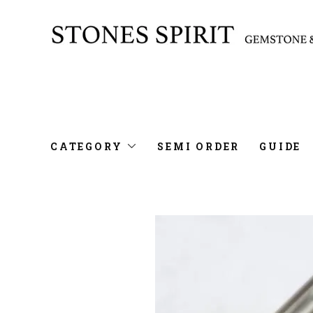
CATEGORY
SEMI ORDER
GUIDE