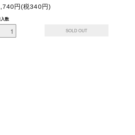
3,740円(税340円)
購入数