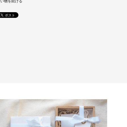
買い物を続ける