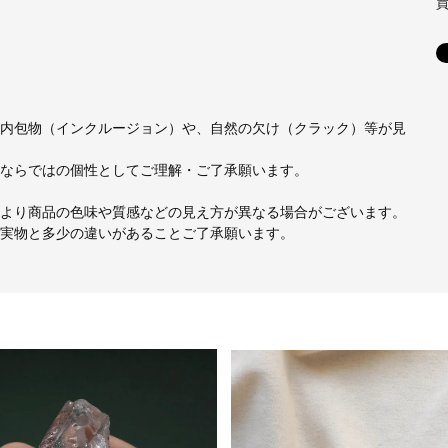
mm
内包物（インクルージョン）や、自然の欠け（クラック）等が見
ならではの個性としてご理解・ご了承願います。
より商品の色味や質感などの見え方が異なる場合がございます。
実物と多少の違いがあることご了承願います。