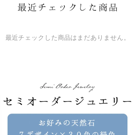
最近チェックした商品はまだありません。