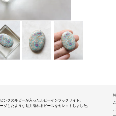
ピンクのルビーが入ったルビーインフックサイト。
ージしたような魅力溢れるピースをセレクトしました。