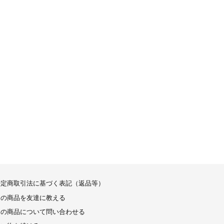
特定商取引法に基づく表記（返品等）
この商品を友達に教える
この商品について問い合わせる