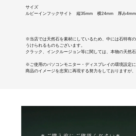
サイズ
ルビーインフックサイト 縦35mm 横24mm 厚み4
※当店では天然石を素材にしているため、中には石特有の
うけられるものもございます。
クラック、インクルージョン等に関しては、本物の天然石
※ご使用のパソコンモニター・ディスプレイの環境設定に
商品のイメージを忠実に再現する努力をしておりますが、