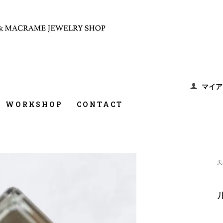
マイア
WORKSHOP
CONTACT
天