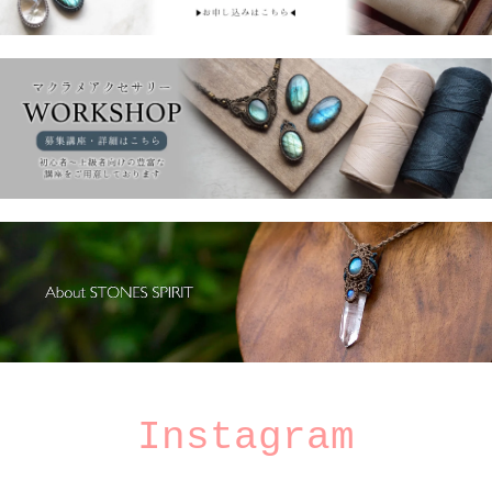
Instagram