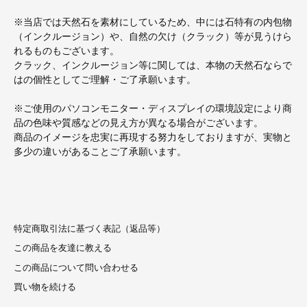
※当店では天然石を素材にしているため、中には石特有の内包物
（インクルージョン）や、自然の欠け（クラック）等が見うけら
れるものもございます。
クラック、インクルージョン等に関しては、本物の天然石ならで
はの個性としてご理解・ご了承願います。
※ご使用のパソコンモニター・ディスプレイの環境設定により商
品の色味や質感などの見え方が異なる場合がございます。
商品のイメージを忠実に再現する努力をしておりますが、実物と
多少の違いがあることご了承願います。
特定商取引法に基づく表記（返品等）
この商品を友達に教える
この商品について問い合わせる
買い物を続ける