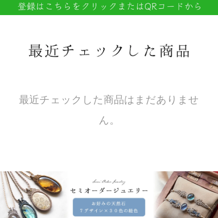
最近チェックした商品はまだありませ
ん。