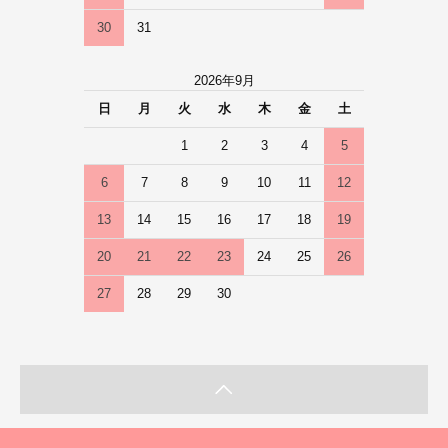
30
31
2026年9月
日
月
火
水
木
金
土
1
2
3
4
5
6
7
8
9
10
11
12
13
14
15
16
17
18
19
20
21
22
23
24
25
26
27
28
29
30