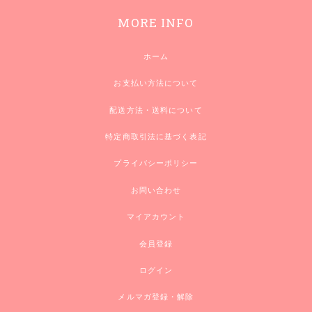
MORE INFO
ホーム
お支払い方法について
配送方法・送料について
特定商取引法に基づく表記
プライバシーポリシー
お問い合わせ
マイアカウント
会員登録
ログイン
メルマガ登録・解除