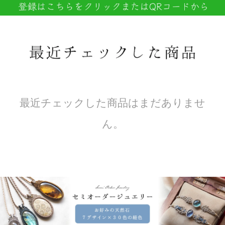
最近チェックした商品はまだありませ
ん。