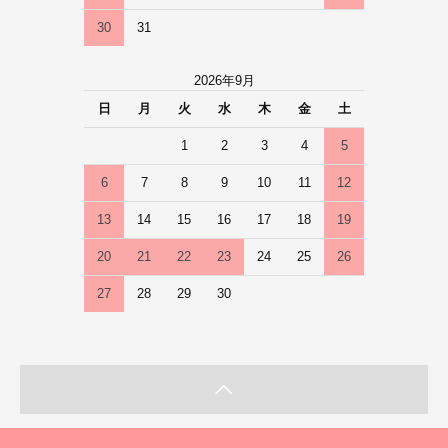
30
31
2026年9月
日
月
火
水
木
金
土
1
2
3
4
5
6
7
8
9
10
11
12
13
14
15
16
17
18
19
20
21
22
23
24
25
26
27
28
29
30