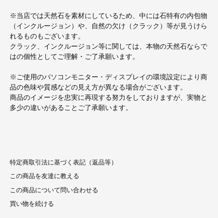
※当店では天然石を素材にしているため、中には石特有の内包物
（インクルージョン）や、自然の欠け（クラック）等が見うけら
れるものもございます。
クラック、インクルージョン等に関しては、本物の天然石ならで
はの個性としてご理解・ご了承願います。
※ご使用のパソコンモニター・ディスプレイの環境設定により商
品の色味や質感などの見え方が異なる場合がございます。
商品のイメージを忠実に再現する努力をしておりますが、実物と
多少の違いがあることご了承願います。
特定商取引法に基づく表記（返品等）
この商品を友達に教える
この商品について問い合わせる
買い物を続ける