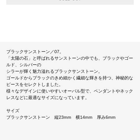
ブラックサンストーン／07。
「太陽の石」と呼ばれるサンストーンの中でも、ブラックやゴー
ルド、シルバーの
シラーが輝く魅力溢れるブラックサンストーン。
ゴールドからブラックのきめ細かく繊細な輝きを持つ、神秘的な
ピースをセレクトしました。
様々なデザインに使いやすいオーバル型で、ペンダントやネック
レスなどに最適なサイズになっています。
サイズ
ブラックサンストーン 縦23mm 横14mm 厚み6mm