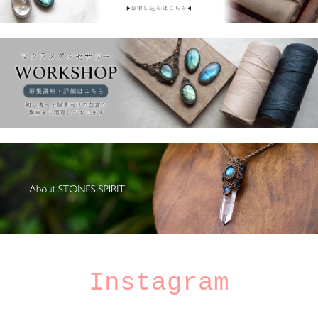
Instagram