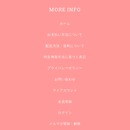
MORE INFO
ホーム
お支払い方法について
配送方法・送料について
特定商取引法に基づく表記
プライバシーポリシー
お問い合わせ
マイアカウント
会員登録
ログイン
メルマガ登録・解除