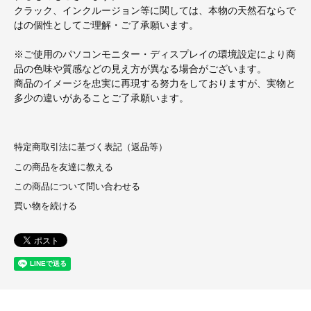
クラック、インクルージョン等に関しては、本物の天然石ならで
はの個性としてご理解・ご了承願います。
※ご使用のパソコンモニター・ディスプレイの環境設定により商
品の色味や質感などの見え方が異なる場合がございます。
商品のイメージを忠実に再現する努力をしておりますが、実物と
多少の違いがあることご了承願います。
特定商取引法に基づく表記（返品等）
この商品を友達に教える
この商品について問い合わせる
買い物を続ける