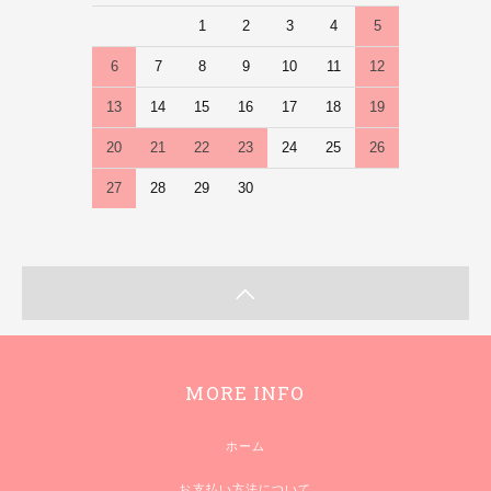
1
2
3
4
5
6
7
8
9
10
11
12
13
14
15
16
17
18
19
20
21
22
23
24
25
26
27
28
29
30
MORE INFO
ホーム
お支払い方法について