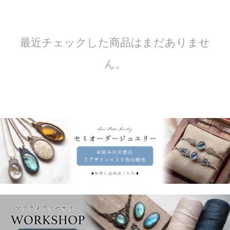
最近チェックした商品はまだありませ
ん。