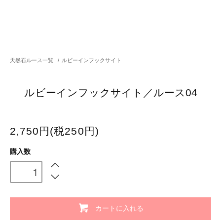
天然石ルース一覧
/
ルビーインフックサイト
ルビーインフックサイト／ルース04
2,750円(税250円)
購入数
カートに入れる