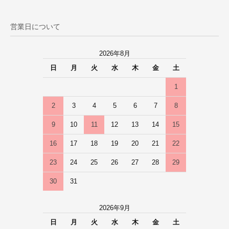
営業日について
2026年8月
日
月
火
水
木
金
土
1
2
3
4
5
6
7
8
9
10
11
12
13
14
15
16
17
18
19
20
21
22
23
24
25
26
27
28
29
30
31
2026年9月
日
月
火
水
木
金
土