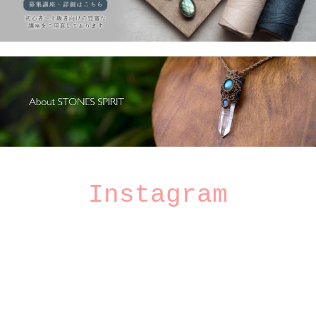
Instagram