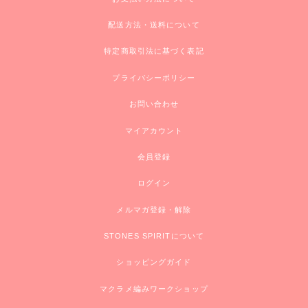
配送方法・送料について
特定商取引法に基づく表記
プライバシーポリシー
お問い合わせ
マイアカウント
会員登録
ログイン
メルマガ登録・解除
STONES SPIRITについて
ショッピングガイド
マクラメ編みワークショップ