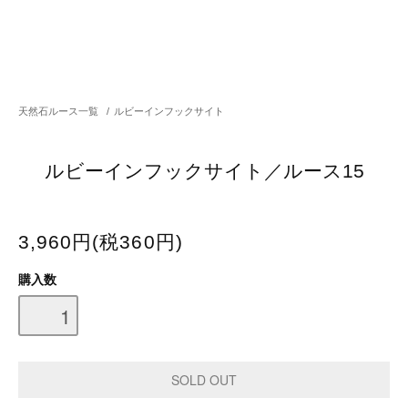
天然石ルース一覧
/
ルビーインフックサイト
ルビーインフックサイト／ルース15
3,960円(税360円)
購入数