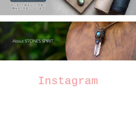
Instagram