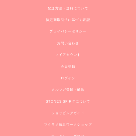
配送方法・送料について
特定商取引法に基づく表記
プライバシーポリシー
お問い合わせ
マイアカウント
会員登録
ログイン
メルマガ登録・解除
STONES SPIRITについて
ショッピングガイド
マクラメ編みワークショップ