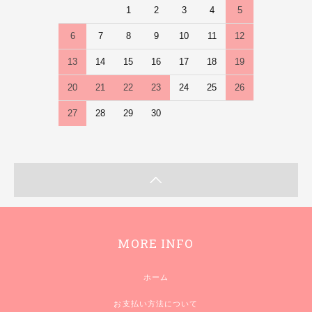
1
2
3
4
5
6
7
8
9
10
11
12
13
14
15
16
17
18
19
20
21
22
23
24
25
26
27
28
29
30
MORE INFO
ホーム
お支払い方法について