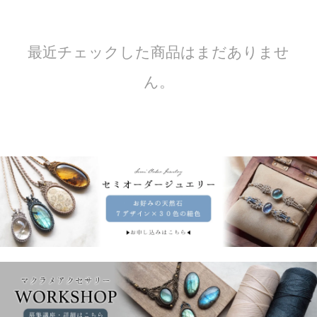
最近チェックした商品はまだありませ
ん。