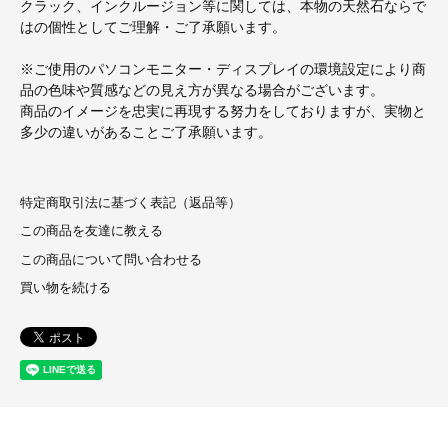
クラック、インクルージョン等に関しては、本物の天然石ならで
はの個性としてご理解・ご了承願います。
※ご使用のパソコンモニター・ディスプレイの環境設定により商
品の色味や質感などの見え方が異なる場合がございます。
商品のイメージを忠実に再現する努力をしておりますが、実物と
多少の違いがあることご了承願います。
特定商取引法に基づく表記（返品等）
この商品を友達に教える
この商品について問い合わせる
買い物を続ける