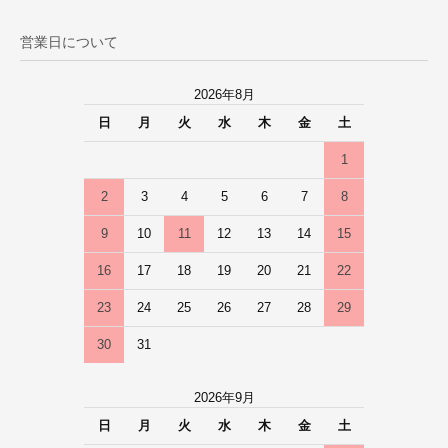
営業日について
2026年8月
日
月
火
水
木
金
土
1
2
3
4
5
6
7
8
9
10
11
12
13
14
15
16
17
18
19
20
21
22
23
24
25
26
27
28
29
30
31
2026年9月
日
月
火
水
木
金
土