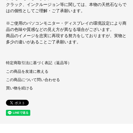
クラック、インクルージョン等に関しては、本物の天然石ならで
はの個性としてご理解・ご了承願います。
※ご使用のパソコンモニター・ディスプレイの環境設定により商
品の色味や質感などの見え方が異なる場合がございます。
商品のイメージを忠実に再現する努力をしておりますが、実物と
多少の違いがあることご了承願います。
特定商取引法に基づく表記（返品等）
この商品を友達に教える
この商品について問い合わせる
買い物を続ける