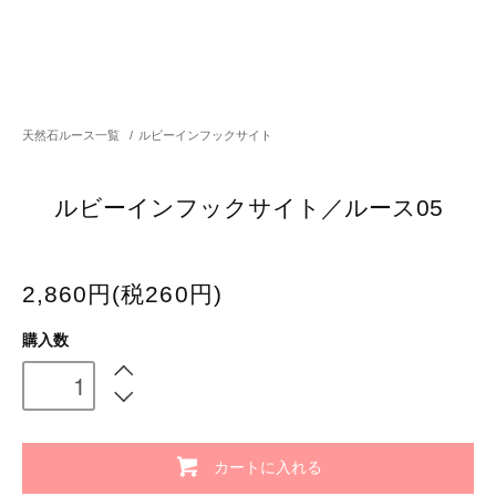
天然石ルース一覧
/
ルビーインフックサイト
ルビーインフックサイト／ルース05
2,860円(税260円)
購入数
カートに入れる