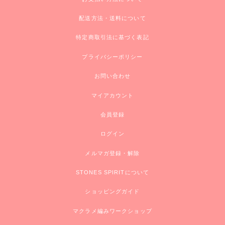
配送方法・送料について
特定商取引法に基づく表記
プライバシーポリシー
お問い合わせ
マイアカウント
会員登録
ログイン
メルマガ登録・解除
STONES SPIRITについて
ショッピングガイド
マクラメ編みワークショップ