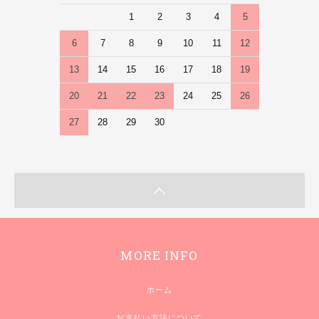
1
2
3
4
5
6
7
8
9
10
11
12
13
14
15
16
17
18
19
20
21
22
23
24
25
26
27
28
29
30
MORE INFO
ホーム
お支払い方法について