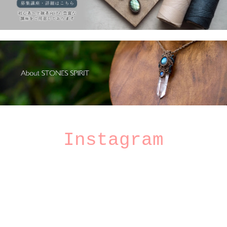
Instagram