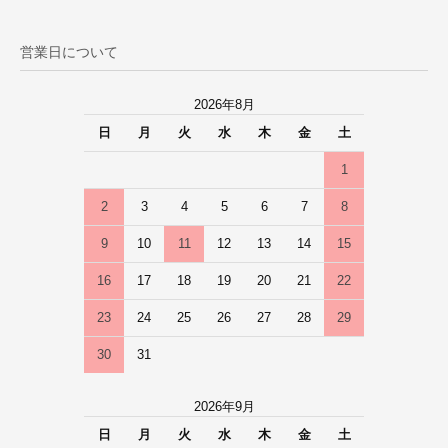
営業日について
2026年8月
日
月
火
水
木
金
土
1
2
3
4
5
6
7
8
9
10
11
12
13
14
15
16
17
18
19
20
21
22
23
24
25
26
27
28
29
30
31
2026年9月
日
月
火
水
木
金
土