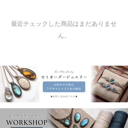
最近チェックした商品はまだありませ
ん。